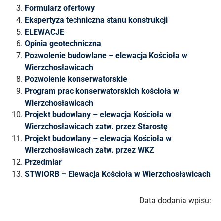
Formularz ofertowy
Ekspertyza techniczna stanu konstrukcji
ELEWACJE
Opinia geotechniczna
Pozwolenie budowlane – elewacja Kościoła w
Wierzchosławicach
Pozwolenie konserwatorskie
Program prac konserwatorskich kościoła w
Wierzchosławicach
Projekt budowlany – elewacja Kościoła w
Wierzchosławicach zatw. przez Starostę
Projekt budowlany – elewacja Kościoła w
Wierzchosławicach zatw. przez WKZ
Przedmiar
STWIORB – Elewacja Kościoła w Wierzchosławicach
Data dodania wpisu: