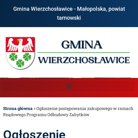
Gmina Wierzchosławice - Małopolska, powiat
tarnowski
Strona główna
»
Ogłoszenie postępowania zakupowego w ramach
Rządowego Programu Odbudowy Zabytków
Ogłoszenie