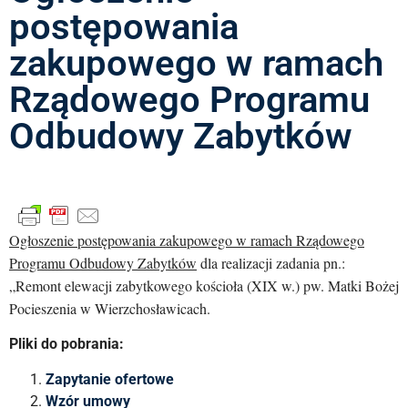
postępowania
zakupowego w ramach
Rządowego Programu
Odbudowy Zabytków
Ogłoszenie postępowania zakupowego w ramach Rządowego
Programu Odbudowy Zabytków
dla realizacji zadania pn.:
„Remont elewacji zabytkowego kościoła (XIX w.) pw. Matki Bożej
Pocieszenia w Wierzchosławicach.
Pliki do pobrania:
Zapytanie ofertowe
Wzór umowy