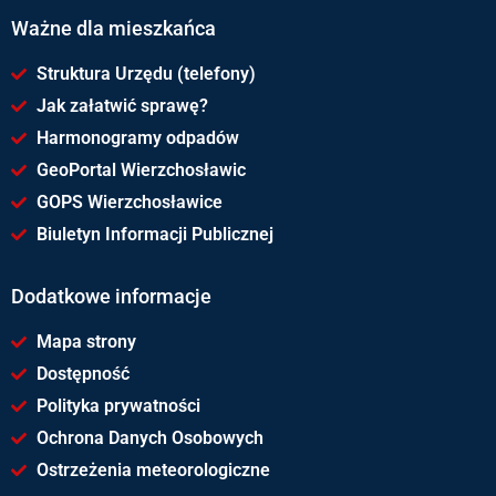
Ważne dla mieszkańca
Struktura Urzędu (telefony)
Jak załatwić sprawę?
Harmonogramy odpadów
GeoPortal Wierzchosławic
GOPS Wierzchosławice
Biuletyn Informacji Publicznej
Dodatkowe informacje
Mapa strony
Dostępność
Polityka prywatności
Ochrona Danych Osobowych
Ostrzeżenia meteorologiczne