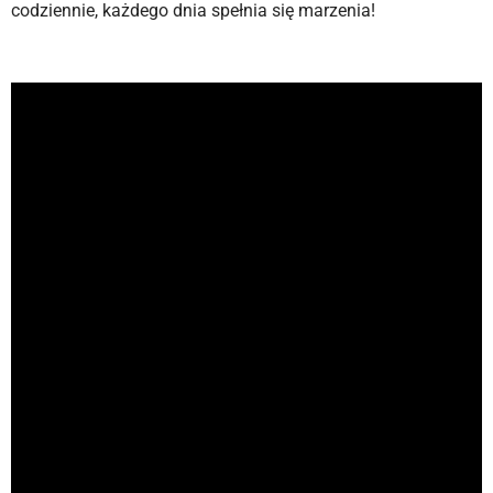
codziennie, każdego dnia spełnia się marzenia!