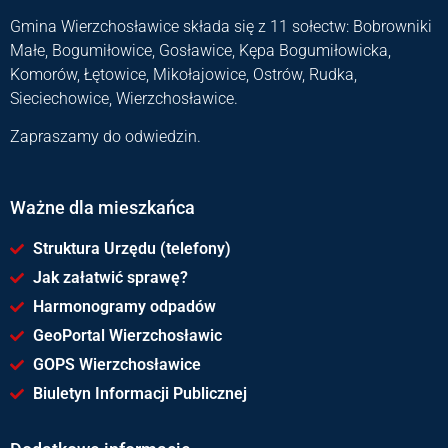
Gmina Wierzchosławice składa się z 11 sołectw: Bobrowniki
Małe, Bogumiłowice, Gosławice, Kępa Bogumiłowicka,
Komorów, Łętowice, Mikołajowice, Ostrów, Rudka,
Sieciechowice, Wierzchosławice.
Zapraszamy do odwiedzin.
Ważne dla mieszkańca
Struktura Urzędu (telefony)
Jak załatwić sprawę?
Harmonogramy odpadów
GeoPortal Wierzchosławic
GOPS Wierzchosławice
Biuletyn Informacji Publicznej