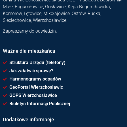
Małe, Bogumiłowice, Gosławice, Kępa Bogumiłowicka,
Komorów, Łętowice, Mikołajowice, Ostrów, Rudka,
Sieciechowice, Wierzchosławice.
Zapraszamy do odwiedzin.
Ważne dla mieszkańca
Struktura Urzędu (telefony)
Jak załatwić sprawę?
Harmonogramy odpadów
GeoPortal Wierzchosławic
GOPS Wierzchosławice
Biuletyn Informacji Publicznej
Dodatkowe informacje