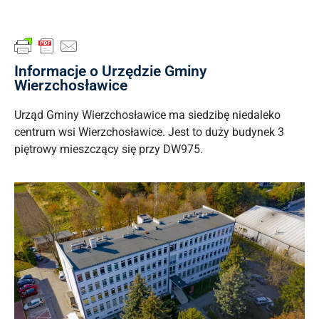
Informacje o Urzędzie Gminy
Wierzchosławice
Urząd Gminy Wierzchosławice ma siedzibę niedaleko
centrum wsi Wierzchosławice. Jest to duży budynek 3
piętrowy mieszczący się przy DW975.