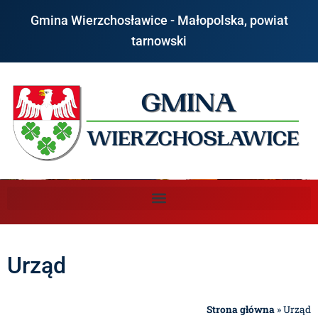
Gmina Wierzchosławice - Małopolska, powiat
tarnowski
Urząd
Strona główna
»
Urząd