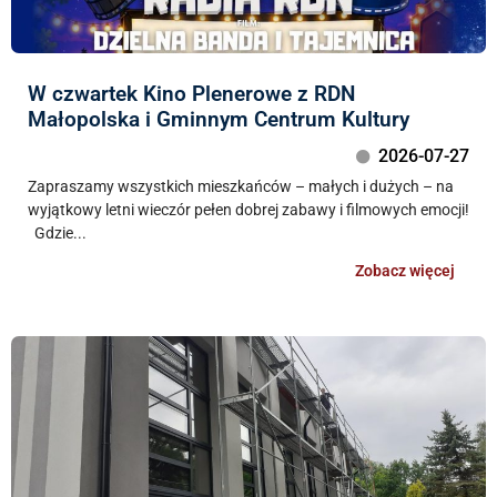
W czwartek Kino Plenerowe z RDN
Małopolska i Gminnym Centrum Kultury
2026-07-27
Zapraszamy wszystkich mieszkańców – małych i dużych – na
wyjątkowy letni wieczór pełen dobrej zabawy i filmowych emocji!
Gdzie...
Zobacz więcej