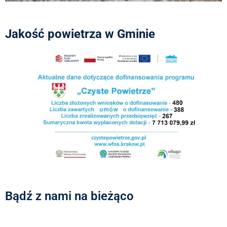
Jakość powietrza w Gminie
Bądź z nami na bieżąco