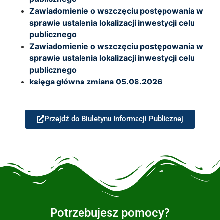
Zawiadomienie o wszczęciu postępowania w
sprawie ustalenia lokalizacji inwestycji celu
publicznego
Zawiadomienie o wszczęciu postępowania w
sprawie ustalenia lokalizacji inwestycji celu
publicznego
księga główna zmiana 05.08.2026
Przejdź do Biuletynu Informacji Publicznej
Potrzebujesz pomocy?