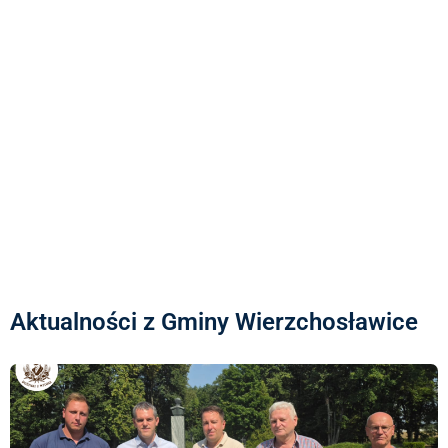
Aktualności z Gminy Wierzchosławice