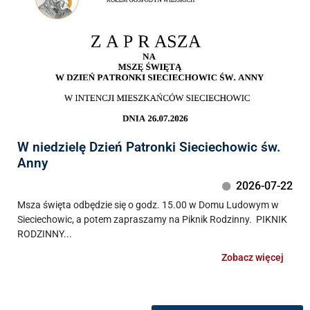
W niedzielę Dzień Patronki Sieciechowic św.
Anny
2026-07-22
Msza święta odbędzie się o godz. 15.00 w Domu Ludowym w
Sieciechowic, a potem zapraszamy na Piknik Rodzinny. PIKNIK
RODZINNY...
Zobacz więcej