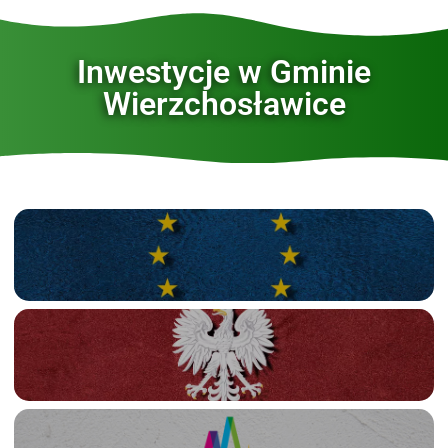
Inwestycje w Gminie
Wierzchosławice