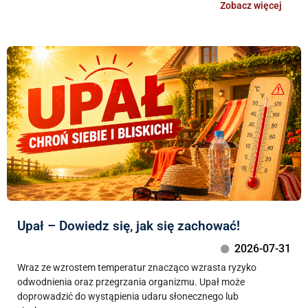
Zobacz więcej
Upał – Dowiedz się, jak się zachować!
2026-07-31
Wraz ze wzrostem temperatur znacząco wzrasta ryzyko
odwodnienia oraz przegrzania organizmu. Upał może
doprowadzić do wystąpienia udaru słonecznego lub