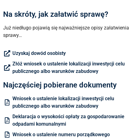
Na skróty, jak załatwić sprawę?
Już niedługo pojawią się najważniejsze opisy załatwienia
sprawy…
Uzyskaj dowód osobisty
Złóż wniosek o ustalenie lokalizacji inwestycji celu
publicznego albo warunków zabudowy
Najczęściej pobierane dokumenty
Wniosek o ustalenie lokalizacji inwestycji celu
publicznego albo warunków zabudowy
Deklaracja o wysokości opłaty za gospodarowanie
odpadami komunalnymi
Wniosek o ustalenie numeru porządkowego