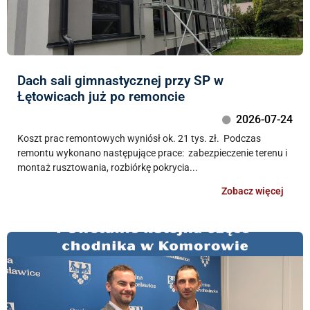
Dach sali gimnastycznej przy SP w
Łętowicach już po remoncie
2026-07-24
Koszt prac remontowych wyniósł ok. 21 tys. zł. Podczas
remontu wykonano następujące prace: zabezpieczenie terenu i
montaż rusztowania, rozbiórkę pokrycia...
Zobacz więcej