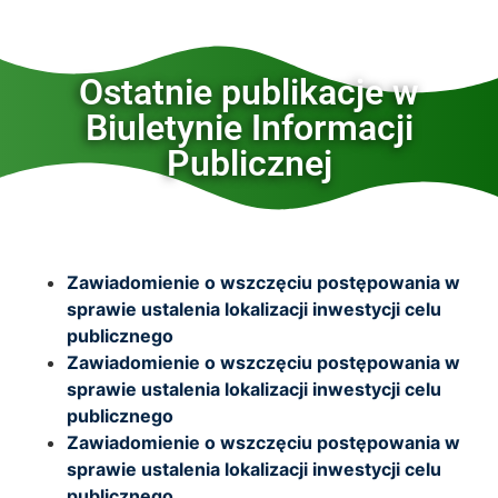
Ostatnie publikacje w
Biuletynie Informacji
Publicznej
Zawiadomienie o wszczęciu postępowania w
sprawie ustalenia lokalizacji inwestycji celu
publicznego
Zawiadomienie o wszczęciu postępowania w
sprawie ustalenia lokalizacji inwestycji celu
publicznego
Zawiadomienie o wszczęciu postępowania w
sprawie ustalenia lokalizacji inwestycji celu
publicznego