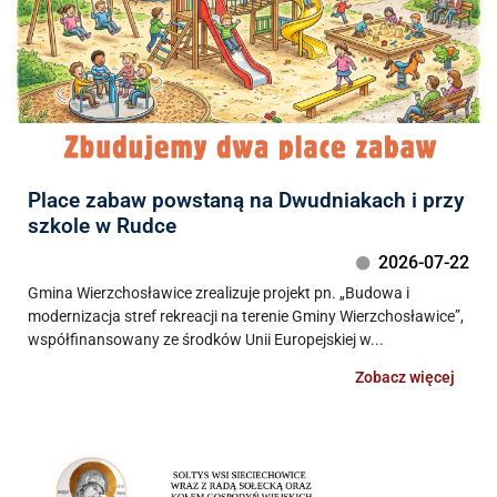
Place zabaw powstaną na Dwudniakach i przy
szkole w Rudce
2026-07-22
Gmina Wierzchosławice zrealizuje projekt pn. „Budowa i
modernizacja stref rekreacji na terenie Gminy Wierzchosławice”,
współfinansowany ze środków Unii Europejskiej w...
Zobacz więcej