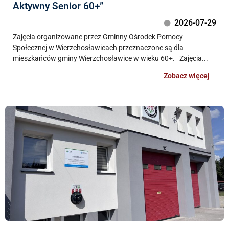
Aktywny Senior 60+”
2026-07-29
Zajęcia organizowane przez Gminny Ośrodek Pomocy
Społecznej w Wierzchosławicach przeznaczone są dla
mieszkańców gminy Wierzchosławice w wieku 60+. Zajęcia...
Zobacz więcej