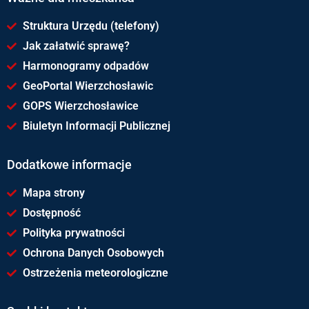
Struktura Urzędu (telefony)
Jak załatwić sprawę?
Harmonogramy odpadów
GeoPortal Wierzchosławic
GOPS Wierzchosławice
Biuletyn Informacji Publicznej
Dodatkowe informacje
Mapa strony
Dostępność
Polityka prywatności
Ochrona Danych Osobowych
Ostrzeżenia meteorologiczne