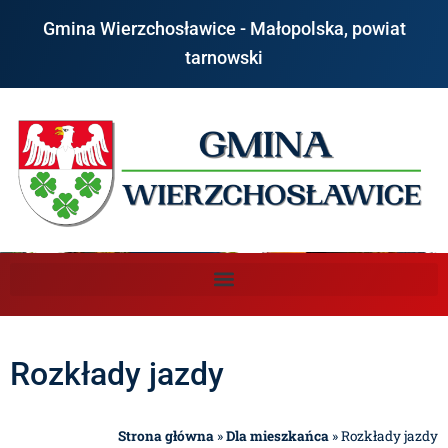
Gmina Wierzchosławice - Małopolska, powiat
tarnowski
Rozkłady jazdy
Strona główna
»
Dla mieszkańca
»
Rozkłady jazdy