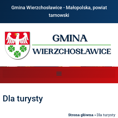
Gmina Wierzchosławice - Małopolska, powiat
tarnowski
Dla turysty
Strona główna
»
Dla turysty