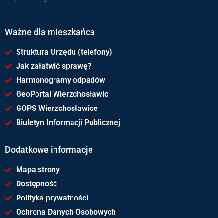
Ważne dla mieszkańca
Struktura Urzędu (telefony)
Jak załatwić sprawę?
Harmonogramy odpadów
GeoPortal Wierzchosławic
GOPS Wierzchosławice
Biuletyn Informacji Publicznej
Dodatkowe informacje
Mapa strony
Dostępność
Polityka prywatności
Ochrona Danych Osobowych