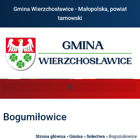
Gmina Wierzchosławice - Małopolska, powiat
tarnowski
Bogumiłowice
Strona główna
»
Gmina
»
Sołectwa
»
Bogumiłowice