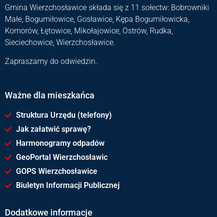
Gmina Wierzchosławice składa się z 11 sołectw: Bobrowniki
Małe, Bogumiłowice, Gosławice, Kępa Bogumiłowicka,
Komorów, Łętowice, Mikołajowice, Ostrów, Rudka,
Sieciechowice, Wierzchosławice.
Zapraszamy do odwiedzin.
Ważne dla mieszkańca
Struktura Urzędu (telefony)
Jak załatwić sprawę?
Harmonogramy odpadów
GeoPortal Wierzchosławic
GOPS Wierzchosławice
Biuletyn Informacji Publicznej
Dodatkowe informacje