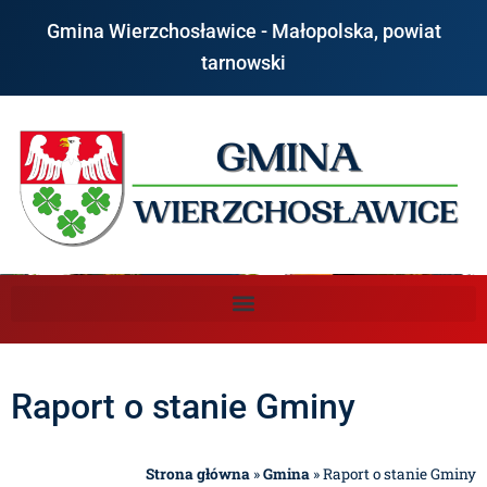
Gmina Wierzchosławice - Małopolska, powiat
tarnowski
Raport o stanie Gminy
Strona główna
»
Gmina
»
Raport o stanie Gminy