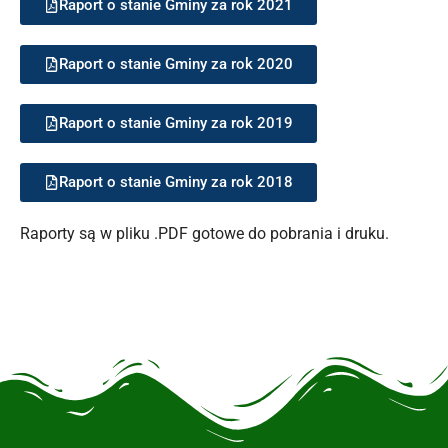
Raport o stanie Gminy za rok 2021
Raport o stanie Gminy za rok 2020
Raport o stanie Gminy za rok 2019
Raport o stanie Gminy za rok 2018
Raporty są w pliku .PDF gotowe do pobrania i druku.