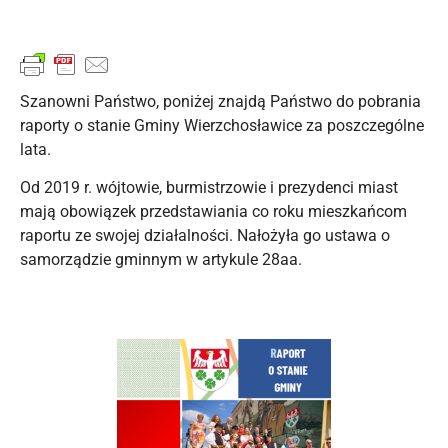
Szanowni Państwo, poniżej znajdą Państwo do pobrania
raporty o stanie Gminy Wierzchosławice za poszczególne
lata.
Od 2019 r. wójtowie, burmistrzowie i prezydenci miast
mają obowiązek przedstawiania co roku mieszkańcom
raportu ze swojej działalności. Nałożyła go ustawa o
samorządzie gminnym w artykule 28aa.