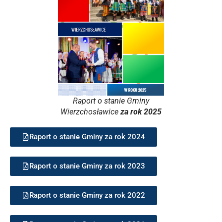
Raport o stanie Gminy
Wierzchosławice
za rok 2025
Raport o stanie Gminy za rok 2024
Raport o stanie Gminy za rok 2023
Raport o stanie Gminy za rok 2022