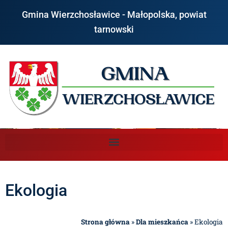
Gmina Wierzchosławice - Małopolska, powiat
tarnowski
Ekologia
Strona główna
»
Dla mieszkańca
»
Ekologia