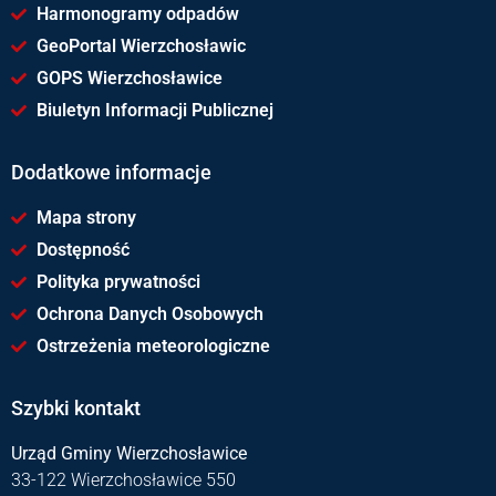
Harmonogramy odpadów
GeoPortal Wierzchosławic
GOPS Wierzchosławice
Biuletyn Informacji Publicznej
Dodatkowe informacje
Mapa strony
Dostępność
Polityka prywatności
Ochrona Danych Osobowych
Ostrzeżenia meteorologiczne
Szybki kontakt
Urząd Gminy Wierzchosławice
33-122 Wierzchosławice 550