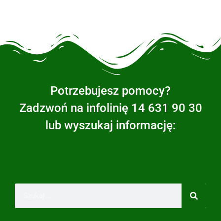
Potrzebujesz pomocy?
Zadzwoń na infolinię 14 631 90 30
lub wyszukaj informację: