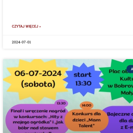
CZYTAJ WIĘCEJ »
2024-07-01
A