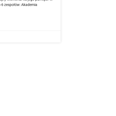
ło 6 zespołów: Akademia