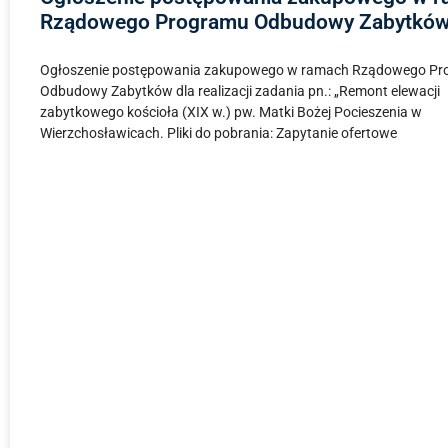
Rządowego Programu Odbudowy Zabytkó
Ogłoszenie postępowania zakupowego w ramach Rządowego P
Odbudowy Zabytków dla realizacji zadania pn.: „Remont elewacji
zabytkowego kościoła (XIX w.) pw. Matki Bożej Pocieszenia w
Wierzchosławicach. Pliki do pobrania: Zapytanie ofertowe