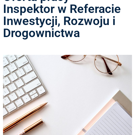
Inspektor w Referacie
Inwestycji, Rozwoju i
Drogownictwa