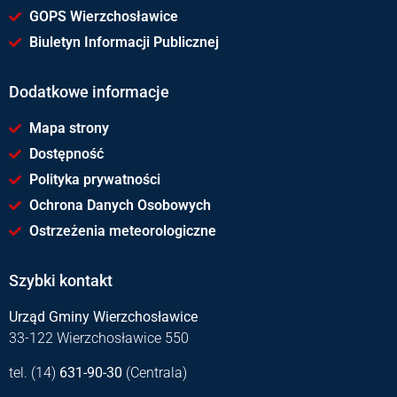
GOPS Wierzchosławice
Biuletyn Informacji Publicznej
Dodatkowe informacje
Mapa strony
Dostępność
Polityka prywatności
Ochrona Danych Osobowych
Ostrzeżenia meteorologiczne
Szybki kontakt
Urząd Gminy Wierzchosławice
33-122 Wierzchosławice 550
tel. (14)
631-90-30
(Centrala)