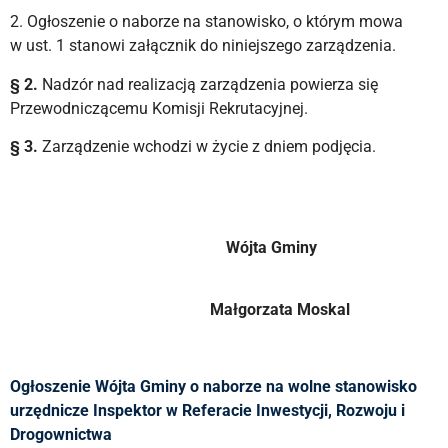
2. Ogłoszenie o naborze na stanowisko, o którym mowa
w ust. 1 stanowi załącznik do niniejszego zarządzenia.
§ 2.
Nadzór nad realizacją zarządzenia powierza się
Przewodniczącemu Komisji Rekrutacyjnej.
§ 3.
Zarządzenie wchodzi w życie z dniem podjęcia.
Wójta Gminy
Małgorzata Moskal
Ogłoszenie Wójta Gminy o naborze na wolne stanowisko
urzędnicze Inspektor w Referacie Inwestycji, Rozwoju i
Drogownictwa