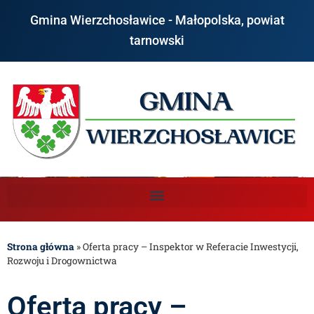
Gmina Wierzchosławice - Małopolska, powiat
tarnowski
Strona główna
»
Oferta pracy – Inspektor w Referacie Inwestycji,
Rozwoju i Drogownictwa
Oferta pracy –