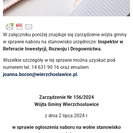
W załączniku poniżej znajduje się zarządzenie wójta gminy
w sprawie naboru na stanowisko urzędnicze:
Inspektor w
Referacie Inwestycji, Rozwoju i Drogownictwa.
Wszelkie szczegóły w tej sprawie można uzyskać pod
numerem tel. 14 631 90 16 oraz emailem
joanna.bocon@wierzchoslawice.
pl.
Zarządzenie Nr 156/2024
Wójta Gminy Wierzchosławice
z dnia 2 lipca 2024 r.
w sprawie ogłoszenia naboru na wolne stanowisko