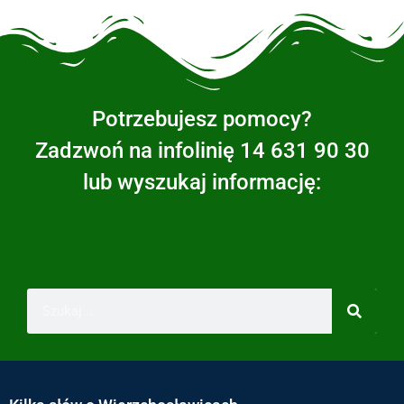
Potrzebujesz pomocy?
Zadzwoń na infolinię 14 631 90 30
lub wyszukaj informację: