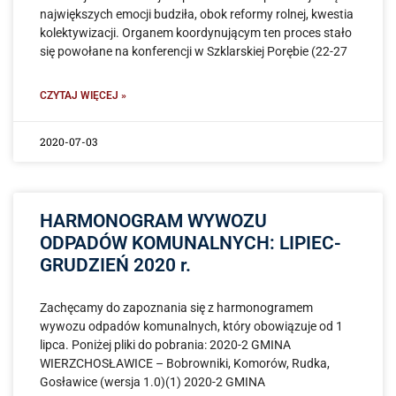
największych emocji budziła, obok reformy rolnej, kwestia
kolektywizacji. Organem koordynującym ten proces stało
się powołane na konferencji w Szklarskiej Porębie (22-27
CZYTAJ WIĘCEJ »
2020-07-03
HARMONOGRAM WYWOZU
ODPADÓW KOMUNALNYCH: LIPIEC-
GRUDZIEŃ 2020 r.
Zachęcamy do zapoznania się z harmonogramem
wywozu odpadów komunalnych, który obowiązuje od 1
lipca. Poniżej pliki do pobrania: 2020-2 GMINA
WIERZCHOSŁAWICE – Bobrowniki, Komorów, Rudka,
Gosławice (wersja 1.0)(1) 2020-2 GMINA