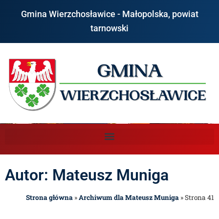
Gmina Wierzchosławice - Małopolska, powiat
tarnowski
Autor:
Mateusz Muniga
Strona główna
»
Archiwum dla Mateusz Muniga
»
Strona 41