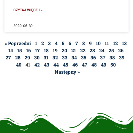
CZYTAJ WIĘCEJ »
2020-06-30
« Poprzedni
1
2
3
4
5
6
7
8
9
10
11
12
13
14
15
16
17
18
19
20
21
22
23
24
25
26
27
28
29
30
31
32
33
34
35
36
37
38
39
40
41
42
43
44
45
46
47
48
49
50
Następny »