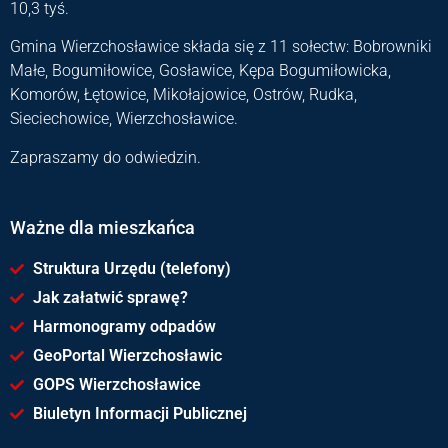
10,3 tyś.
Gmina Wierzchosławice składa się z 11 sołectw: Bobrowniki
Małe, Bogumiłowice, Gosławice, Kępa Bogumiłowicka,
Komorów, Łętowice, Mikołajowice, Ostrów, Rudka,
Sieciechowice, Wierzchosławice.
Zapraszamy do odwiedzin.
Ważne dla mieszkańca
Struktura Urzędu (telefony)
Jak załatwić sprawę?
Harmonogramy odpadów
GeoPortal Wierzchosławic
GOPS Wierzchosławice
Biuletyn Informacji Publicznej