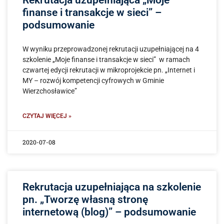
finanse i transakcje w sieci” –
podsumowanie
W wyniku przeprowadzonej rekrutacji uzupełniającej na 4
szkolenie „Moje finanse i transakcje w sieci” w ramach
czwartej edycji rekrutacji w mikroprojekcie pn. „Internet i
MY – rozwój kompetencji cyfrowych w Gminie
Wierzchosławice”
CZYTAJ WIĘCEJ »
2020-07-08
Rekrutacja uzupełniająca na szkolenie
pn. „Tworzę własną stronę
internetową (blog)” – podsumowanie