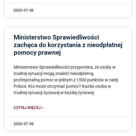
2020-07-06
Ministerstwo Sprawiedliwości
zachęca do korzystania z nieodpłatnej
pomocy prawnej
Ministerstwo Sprawiedliwości przypomina, że osoby w
trudnej sytuacji mogą znaleźć nieodpłatną,
profesjonalną pomoc w jednym z 1500 punktów w całej
Polsce. Kto może otrzymać pomoc? Każda osoba w
trudnej sytuacji życiowej w każdej życiowej
CZYTAJ WIĘCEJ »
2020-07-06