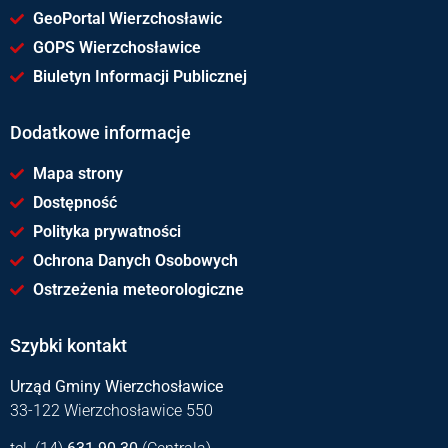
GeoPortal Wierzchosławic
GOPS Wierzchosławice
Biuletyn Informacji Publicznej
Dodatkowe informacje
Mapa strony
Dostępność
Polityka prywatności
Ochrona Danych Osobowych
Ostrzeżenia meteorologiczne
Szybki kontakt
Urząd Gminy Wierzchosławice
33-122 Wierzchosławice 550