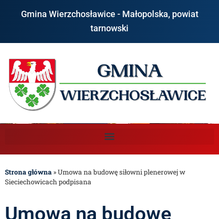
Gmina Wierzchosławice - Małopolska, powiat
tarnowski
Strona główna
»
Umowa na budowę siłowni plenerowej w
Sieciechowicach podpisana
Umowa na budowę