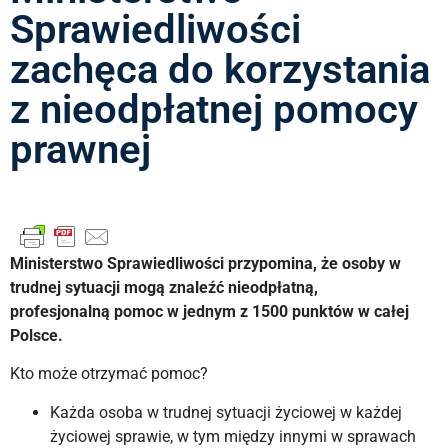
Sprawiedliwości
zachęca do korzystania
z nieodpłatnej pomocy
prawnej
Ministerstwo Sprawiedliwości przypomina, że osoby w
trudnej sytuacji mogą znaleźć nieodpłatną,
profesjonalną pomoc w jednym z 1500 punktów w całej
Polsce.
Kto może otrzymać pomoc?
Każda osoba w trudnej sytuacji życiowej w każdej
życiowej sprawie, w tym między innymi w sprawach