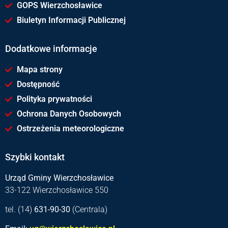
GOPS Wierzchosławice
Biuletyn Informacji Publicznej
Dodatkowe informacje
Mapa strony
Dostępność
Polityka prywatności
Ochrona Danych Osobowych
Ostrzeżenia meteorologiczne
Szybki kontakt
Urząd Gminy Wierzchosławice
33-122 Wierzchosławice 550
tel. (14)
631-90-30
(Centrala)