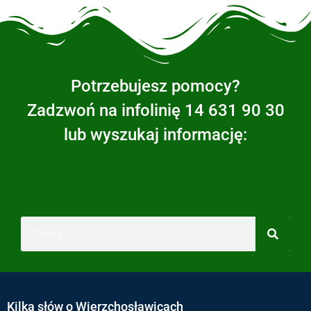
Potrzebujesz pomocy?
Zadzwoń na infolinię 14 631 90 30
lub wyszukaj informację:
Kilka słów o Wierzchosławicach