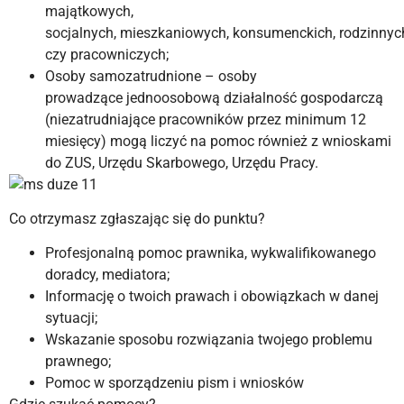
majątkowych,
socjalnych, mieszkaniowych, konsumenckich, rodzinnyc
czy pracowniczych;
Osoby samozatrudnione – osoby
prowadzące jednoosobową działalność gospodarczą
(niezatrudniające pracowników przez minimum 12
miesięcy) mogą liczyć na pomoc również z wnioskami
do ZUS, Urzędu Skarbowego, Urzędu Pracy.
Co otrzymasz zgłaszając się do punktu?
Profesjonalną pomoc prawnika, wykwalifikowanego
doradcy, mediatora;
Informację o twoich prawach i obowiązkach w danej
sytuacji;
Wskazanie sposobu rozwiązania twojego problemu
prawnego;
Pomoc w sporządzeniu pism i wniosków