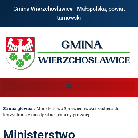
Gmina Wierzchosławice - Małopolska, powiat
tarnowski
Strona główna
»
Ministerstwo Sprawiedliwości zachęca do
korzystania z nieodpłatnej pomocy prawnej
Ministerstwo