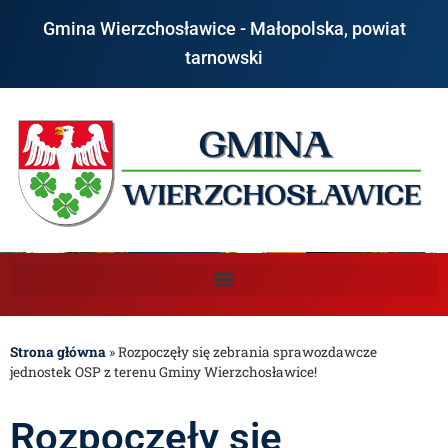
Gmina Wierzchosławice - Małopolska, powiat
tarnowski
Strona główna
»
Rozpoczęły się zebrania sprawozdawcze
jednostek OSP z terenu Gminy Wierzchosławice!
Rozpoczęły się