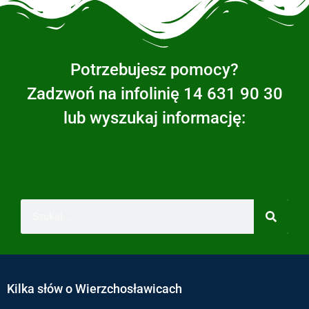
Potrzebujesz pomocy?
Zadzwoń na infolinię 14 631 90 30
lub wyszukaj informację:
Kilka słów o Wierzchosławicach