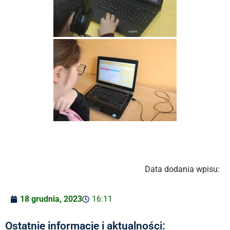
Data dodania wpisu:
18 grudnia, 2023
16:11
Ostatnie informacje i aktualności: