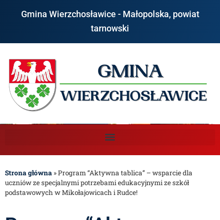
Gmina Wierzchosławice - Małopolska, powiat
tarnowski
Strona główna
»
Program “Aktywna tablica” – wsparcie dla
uczniów ze specjalnymi potrzebami edukacyjnymi ze szkół
podstawowych w Mikołajowicach i Rudce!