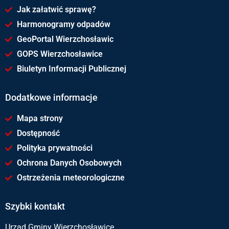
Jak załatwić sprawę?
Harmonogramy odpadów
GeoPortal Wierzchosławic
GOPS Wierzchosławice
Biuletyn Informacji Publicznej
Dodatkowe informacje
Mapa strony
Dostępność
Polityka prywatności
Ochrona Danych Osobowych
Ostrzeżenia meteorologiczne
Szybki kontakt
Urząd Gminy Wierzchosławice