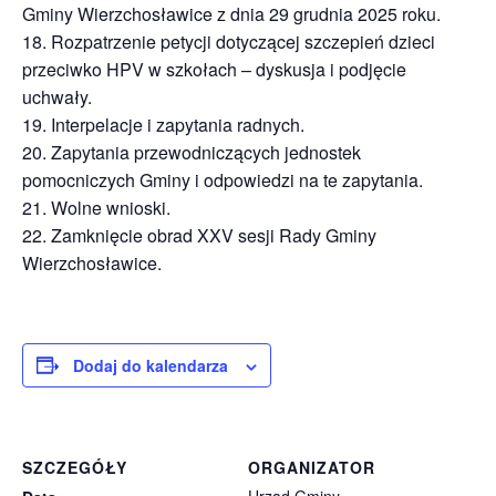
Gminy Wierzchosławice z dnia 29 grudnia 2025 roku.
18. Rozpatrzenie petycji dotyczącej szczepień dzieci
przeciwko HPV w szkołach – dyskusja i podjęcie
uchwały.
19. Interpelacje i zapytania radnych.
20. Zapytania przewodniczących jednostek
pomocniczych Gminy i odpowiedzi na te zapytania.
21. Wolne wnioski.
22. Zamknięcie obrad XXV sesji Rady Gminy
Wierzchosławice.
Dodaj do kalendarza
SZCZEGÓŁY
ORGANIZATOR
Urząd Gminy