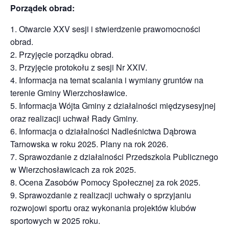
Porządek obrad:
1. Otwarcie XXV sesji i stwierdzenie prawomocności
obrad.
2. Przyjęcie porządku obrad.
3. Przyjęcie protokołu z sesji Nr XXIV.
4. Informacja na temat scalania i wymiany gruntów na
terenie Gminy Wierzchosławice.
5. Informacja Wójta Gminy z działalności międzysesyjnej
oraz realizacji uchwał Rady Gminy.
6. Informacja o działalności Nadleśnictwa Dąbrowa
Tarnowska w roku 2025. Plany na rok 2026.
7. Sprawozdanie z działalności Przedszkola Publicznego
w Wierzchosławicach za rok 2025.
8. Ocena Zasobów Pomocy Społecznej za rok 2025.
9. Sprawozdanie z realizacji uchwały o sprzyjaniu
rozwojowi sportu oraz wykonania projektów klubów
sportowych w 2025 roku.