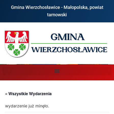
Gmina Wierzchosławice - Małopolska, powiat
tarnowski
« Wszystkie Wydarzenia
wydarzenie już minęło.