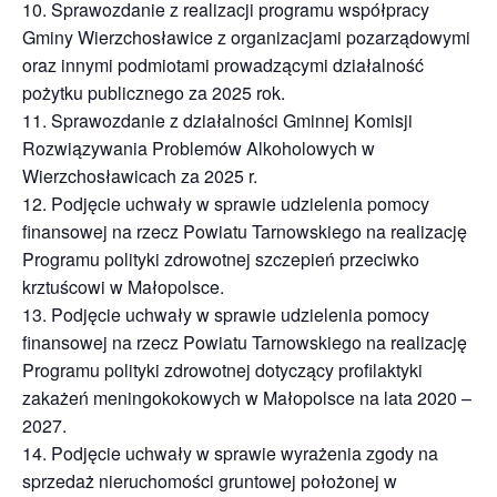
10. Sprawozdanie z realizacji programu współpracy
Gminy Wierzchosławice z organizacjami pozarządowymi
oraz innymi podmiotami prowadzącymi działalność
pożytku publicznego za 2025 rok.
11. Sprawozdanie z działalności Gminnej Komisji
Rozwiązywania Problemów Alkoholowych w
Wierzchosławicach za 2025 r.
12. Podjęcie uchwały w sprawie udzielenia pomocy
finansowej na rzecz Powiatu Tarnowskiego na realizację
Programu polityki zdrowotnej szczepień przeciwko
krztuścowi w Małopolsce.
13. Podjęcie uchwały w sprawie udzielenia pomocy
finansowej na rzecz Powiatu Tarnowskiego na realizację
Programu polityki zdrowotnej dotyczący profilaktyki
zakażeń meningokokowych w Małopolsce na lata 2020 –
2027.
14. Podjęcie uchwały w sprawie wyrażenia zgody na
sprzedaż nieruchomości gruntowej położonej w