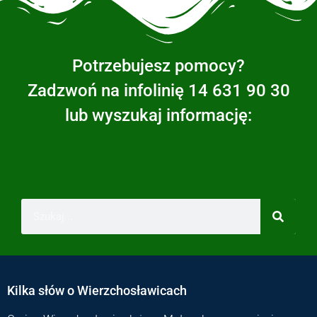
Potrzebujesz pomocy?
Zadzwoń na infolinię 14 631 90 30
lub wyszukaj informację:
Kilka słów o Wierzchosławicach