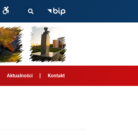
Aktualności
Kontakt