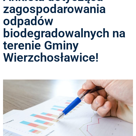
zagospodarowania
odpadów
biodegradowalnych na
terenie Gminy
Wierzchosławice!