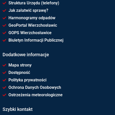
Struktura Urzędu (telefony)
Jak załatwić sprawę?
Harmonogramy odpadów
GeoPortal Wierzchosławic
GOPS Wierzchosławice
Biuletyn Informacji Publicznej
Dodatkowe informacje
Mapa strony
Dostępność
Polityka prywatności
Ochrona Danych Osobowych
Ostrzeżenia meteorologiczne
Szybki kontakt