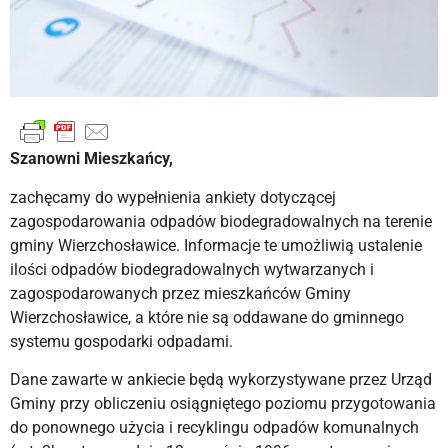
Szanowni Mieszkańcy,
zachęcamy do wypełnienia ankiety dotyczącej
zagospodarowania odpadów biodegradowalnych na terenie
gminy Wierzchosławice. Informacje te umożliwią ustalenie
ilości odpadów biodegradowalnych wytwarzanych i
zagospodarowanych przez mieszkańców Gminy
Wierzchosławice, a które nie są oddawane do gminnego
systemu gospodarki odpadami.
Dane zawarte w ankiecie będą wykorzystywane przez Urząd
Gminy przy obliczeniu osiągniętego poziomu przygotowania
do ponownego użycia i recyklingu odpadów komunalnych