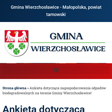
Gmina Wierzchosławice - Małopolska, powiat
tarnowski
Strona główna
»
Ankieta dotycząca zagospodarowania odpadów
biodegradowalnych na terenie Gminy Wierzchosławice!
Ankieta dotycząca