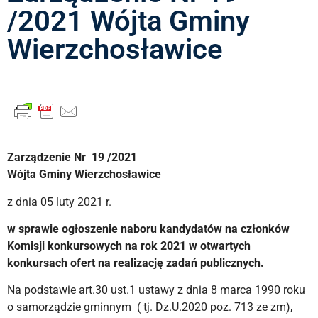
/2021 Wójta Gminy
Wierzchosławice
Zarządzenie Nr 19 /2021
Wójta Gminy Wierzchosławice
z dnia 05 luty 2021 r.
w sprawie ogłoszenie naboru kandydatów na członków
Komisji konkursowych na rok 2021 w otwartych
konkursach ofert na realizację zadań publicznych.
Na podstawie art.30 ust.1 ustawy z dnia 8 marca 1990 roku
o samorządzie gminnym ( tj. Dz.U.2020 poz. 713 ze zm),