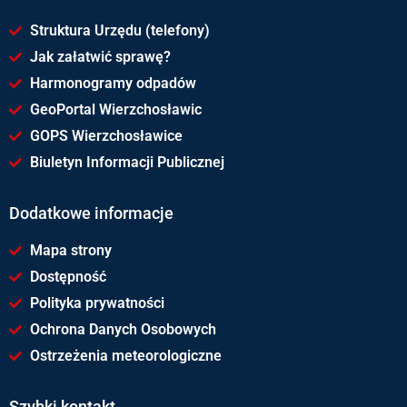
Struktura Urzędu (telefony)
Jak załatwić sprawę?
Harmonogramy odpadów
GeoPortal Wierzchosławic
GOPS Wierzchosławice
Biuletyn Informacji Publicznej
Dodatkowe informacje
Mapa strony
Dostępność
Polityka prywatności
Ochrona Danych Osobowych
Ostrzeżenia meteorologiczne