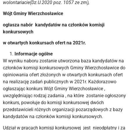
wolontariacie(Dz.U.2020 poz. 1057 ze zm),
Wójt Gminy Wierzchosławice
ogłasza nabór kandydatów na członków komisji
konkursowych
w otwartych konkursach ofert na 2021r.
Informacje ogólne
W wyniku naboru zostanie utworzona baza kandydatów na
członków komisji konkursowych Gminy Wierzchosławice do
opiniowania ofert złożonych w otwartych konkursach ofert
na realizację zadań publicznych w 2021r. Każdorazowo
ogłaszając konkurs Wójt Gminy Wierzchosławice ,
uwzględniając rodzaj zadania , na które zostanie ogłoszony
konkurs, powołuje do komisji konkursowej dwóch
przedstawicieli różnych organizacji pozarządowych z bazy
kandydatów na członków komisji konkursowych.
Udział w pracach komisji konkursowej jest nieodpłatny i za