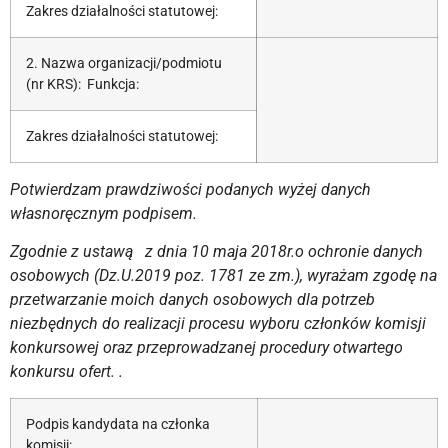
Zakres działalności statutowej:
2. Nazwa organizacji/podmiotu
(nr KRS): Funkcja:
Zakres działalności statutowej:
Potwierdzam prawdziwości podanych wyżej danych
własnoręcznym podpisem.
Zgodnie z ustawą z dnia 10 maja 2018r.o ochronie danych
osobowych (Dz.U.2019 poz. 1781 ze zm.), wyrażam zgodę na
przetwarzanie moich danych osobowych dla potrzeb
niezbędnych do realizacji procesu wyboru członków komisji
konkursowej oraz przeprowadzanej procedury otwartego
konkursu ofert. .
Podpis kandydata na członka
komisji: