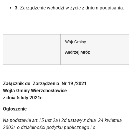
3.
Zarządzenie wchodzi w życie z dniem podpisania.
Wójt Gminy
Andrzej Mróz
Załącznik do Zarządzenia Nr 19 /2021
Wójta Gminy Wierzchosławice
z dnia 5 luty 2021r.
Ogłoszenie
Na podstawie art.15 ust.2a i 2d ustawy z dnia 24 kwietnia
2003r. o działalności pożytku publicznego i o