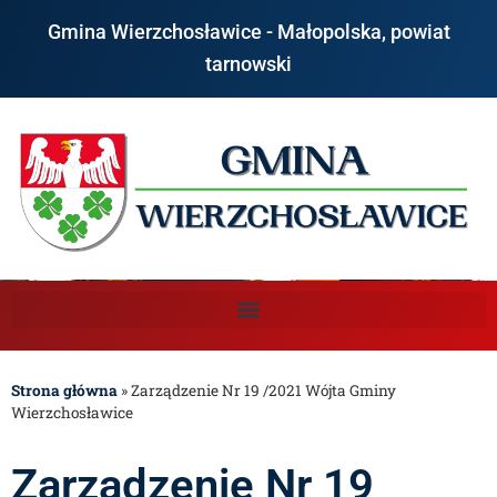
Gmina Wierzchosławice - Małopolska, powiat
tarnowski
Strona główna
»
Zarządzenie Nr 19 /2021 Wójta Gminy
Wierzchosławice
Zarządzenie Nr 19