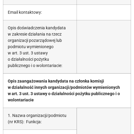
Email kontaktowy:
Opis doświadczenia kandydata
w zakresie działania na rzecz
organizacji pozarządowej lub
podmiotu wymienionego
w art. 3 ust. 3 ustawy
o działalności pożytku
publicznego i o wolontariacie:
Opis zaangażowania kandydata na członka komisji
w działalność innych organizacji/podmiotów wymienionych
w art. 3 ust. 3 ustawy o działalności pożytku publicznego i o
wolontariacie
1. Nazwa organizacji/podmiotu
(nr KRS): Funkcja: