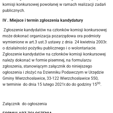
komisji konkursowej powołanej w ramach realizacji zadań
publicznych.
IV . Miejsce i termin zgłoszenia kandydatury
Zgłoszenie kandydatów na członków komisji konkursowej
może dokonać organizacja pozarządowa ora podmioty
wymienione w art.3 ust.3 ustawy z dnia 24 kwietnia 2003r.
o działalności pożytku publicznego i o wolontariacie.
Zgłoszenie kandydatów na członków komisji konkursowej
należy dokonać w formie pisemnej, na formularzu
zgłoszenia, stanowiącym załącznik do niniejszego
ogłoszenia i złożyć na Dzienniku Podawczym w Urzędzie
Gminy Wierzchosławice, 33-122 Wierzchosławice 550,
00
w terminie do dnia 15 lutego 2021r.do do godziny 15
.
Załącznik do ogłoszenia