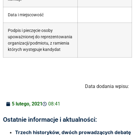
Data i miejscowość
Podpis i pieczęcie osoby
upoważnionej do reprezentowania
organizacji/podmiotu, z ramienia
których występuje kandydat
Data dodania wpisu:
5 lutego, 2021
08:41
Ostatnie informacje i aktualności:
Trzech historyków, dwóch prowadzących debatę