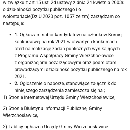
w związku z art.15 ust. 2d ustawy z dnia 24 kwietnia 2003r.
o działalności pożytku publicznego i o
wolontariacie(Dz.U.2020 poz. 1057 ze zm) zarządzam co
następuje:
1.
Ogłaszam nabór kandydatów na członków Komisji
konkursowej na rok 2021 w otwartych konkursach
ofert na realizację zadań publicznych wynikających
z Programu Współpracy Gminy Wierzchosławice
z organizacjami pozarządowymi oraz podmiotami
prowadzącymi działalność pożytku publicznego na rok
2021.
2.
Ogłoszenie o naborze, stanowiące załącznik do
niniejszego zarządzenia zamieszcza się na ;
1) Stronie internetowej Urzędu Gminy Wierzchosławice,
2) Stronie Biuletynu Informacji Publicznej Gminy
Wierzchosławice,
3) Tablicy ogłoszeń Urzędy Gminy Wierzchosławice.