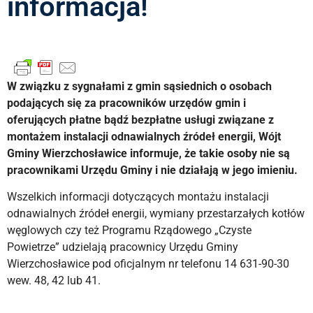
informacja!
W związku z sygnałami z gmin sąsiednich o osobach
podających się za pracowników urzędów gmin i
oferujących płatne bądź bezpłatne usługi związane z
montażem instalacji odnawialnych źródeł energii, Wójt
Gminy Wierzchosławice informuje, że takie osoby nie są
pracownikami Urzędu Gminy i nie działają w jego imieniu.
Wszelkich informacji dotyczących montażu instalacji
odnawialnych źródeł energii, wymiany przestarzałych kotłów
węglowych czy też Programu Rządowego „Czyste
Powietrze” udzielają pracownicy Urzędu Gminy
Wierzchosławice pod oficjalnym nr telefonu 14 631-90-30
wew. 48, 42 lub 41.