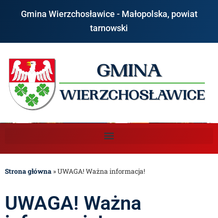
Gmina Wierzchosławice - Małopolska, powiat
tarnowski
Strona główna
»
UWAGA! Ważna informacja!
UWAGA! Ważna