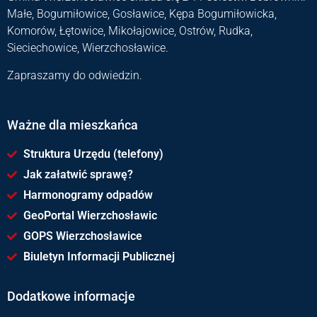
Małe, Bogumiłowice, Gosławice, Kępa Bogumiłowicka,
Komorów, Łętowice, Mikołajowice, Ostrów, Rudka,
Sieciechowice, Wierzchosławice.
Zapraszamy do odwiedzin.
Ważne dla mieszkańca
Struktura Urzędu (telefony)
Jak załatwić sprawę?
Harmonogramy odpadów
GeoPortal Wierzchosławic
GOPS Wierzchosławice
Biuletyn Informacji Publicznej
Dodatkowe informacje