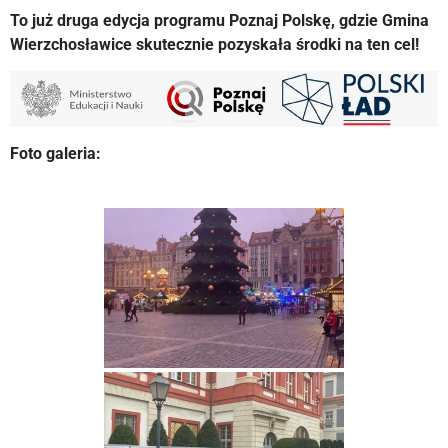
To już druga edycja programu Poznaj Polskę, gdzie Gmina
Wierzchosławice skutecznie pozyskała środki na ten cel!
Foto galeria: