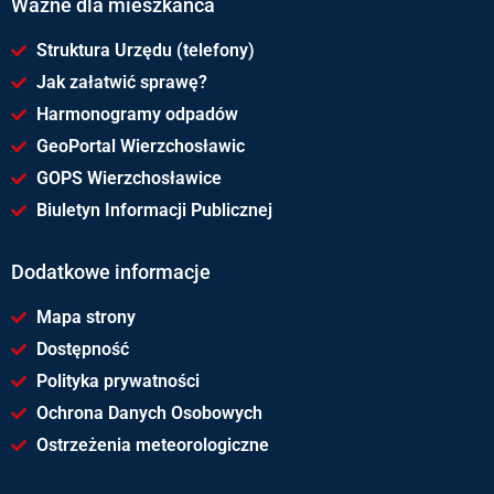
Ważne dla mieszkańca
Struktura Urzędu (telefony)
Jak załatwić sprawę?
Harmonogramy odpadów
GeoPortal Wierzchosławic
GOPS Wierzchosławice
Biuletyn Informacji Publicznej
Dodatkowe informacje
Mapa strony
Dostępność
Polityka prywatności
Ochrona Danych Osobowych
Ostrzeżenia meteorologiczne