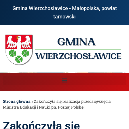
Gmina Wierzchosławice - Małopolska, powiat
tarnowski
Strona główna
»
Zakończyła się realizacja przedsięwzięcia
Ministra Edukacji i Nauki pn. Poznaj Polskę!
Zakończyła się