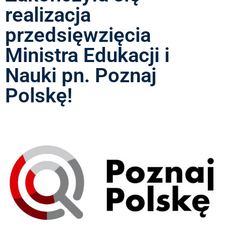
realizacja
przedsięwzięcia
Ministra Edukacji i
Nauki pn. Poznaj
Polskę!