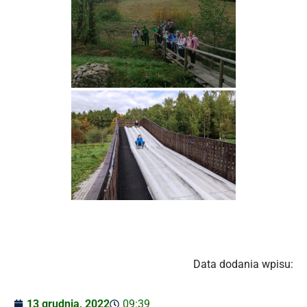
Data dodania wpisu:
13 grudnia, 2022
09:39