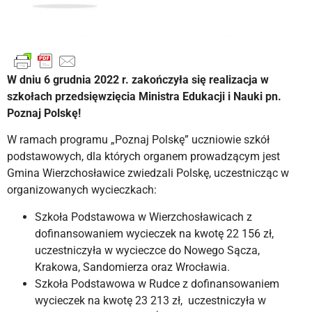
W dniu 6 grudnia 2022 r. zakończyła się realizacja w
szkołach przedsięwzięcia Ministra Edukacji i Nauki pn.
Poznaj Polskę!
W ramach programu „Poznaj Polskę” uczniowie szkół
podstawowych, dla których organem prowadzącym jest
Gmina Wierzchosławice zwiedzali Polskę, uczestnicząc w
organizowanych wycieczkach:
Szkoła Podstawowa w Wierzchosławicach z
dofinansowaniem wycieczek na kwotę 22 156 zł,
uczestniczyła w wycieczce do Nowego Sącza,
Krakowa, Sandomierza oraz Wrocławia.
Szkoła Podstawowa w Rudce z dofinansowaniem
wycieczek na kwotę 23 213 zł, uczestniczyła w