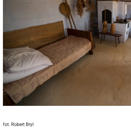
fot. Robert Bryl