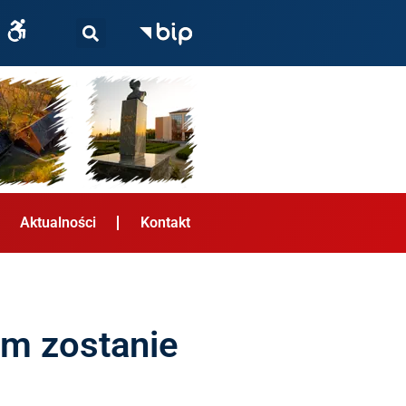
Aktualności
Kontakt
om zostanie