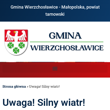
Gmina Wierzchosławice - Małopolska, powiat
tarnowski
Strona główna
»
Uwaga! Silny wiatr!
Uwaga! Silny wiatr!