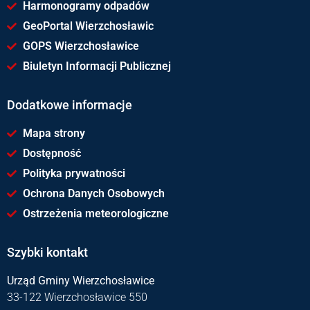
Harmonogramy odpadów
GeoPortal Wierzchosławic
GOPS Wierzchosławice
Biuletyn Informacji Publicznej
Dodatkowe informacje
Mapa strony
Dostępność
Polityka prywatności
Ochrona Danych Osobowych
Ostrzeżenia meteorologiczne
Szybki kontakt
Urząd Gminy Wierzchosławice
33-122 Wierzchosławice 550