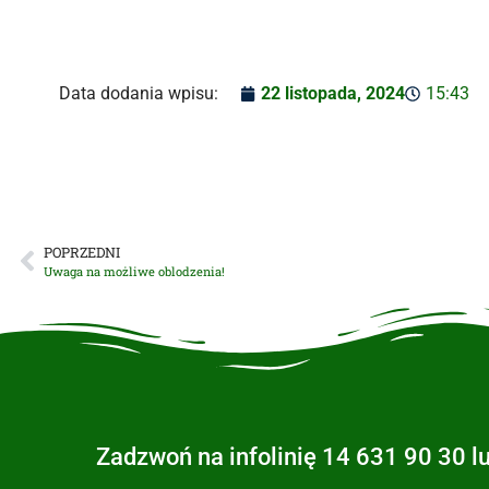
Data dodania wpisu:
22 listopada, 2024
15:43
POPRZEDNI
Uwaga na możliwe oblodzenia!
Zadzwoń na infolinię 14 631 90 30 l