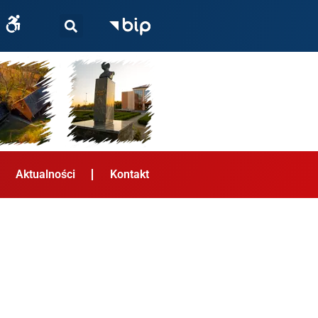
Aktualności
Kontakt