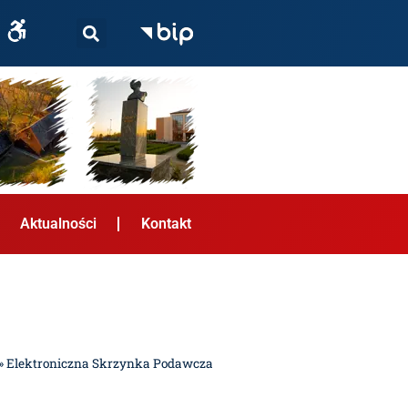
Aktualności
Kontakt
»
Elektroniczna Skrzynka Podawcza