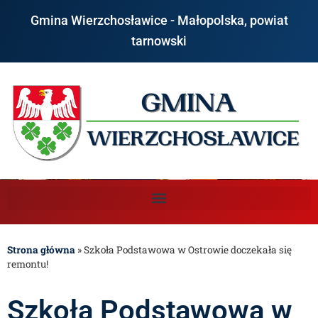
Gmina Wierzchosławice - Małopolska, powiat
tarnowski
Strona główna
»
Szkoła Podstawowa w Ostrowie doczekała się
remontu!
Szkoła Podstawowa w