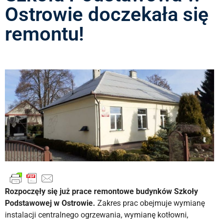
Ostrowie doczekała się
remontu!
Rozpoczęły się już prace remontowe budynków Szkoły
Podstawowej w Ostrowie.
Zakres prac obejmuje wymianę
instalacji centralnego ogrzewania, wymianę kotłowni,