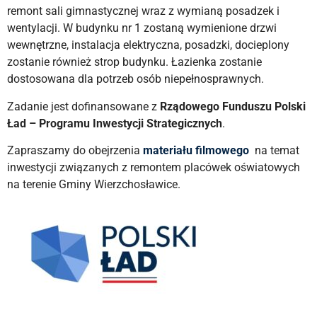
remont sali gimnastycznej wraz z wymianą posadzek i
wentylacji. W budynku nr 1 zostaną wymienione drzwi
wewnętrzne, instalacja elektryczna, posadzki, docieplony
zostanie również strop budynku. Łazienka zostanie
dostosowana dla potrzeb osób niepełnosprawnych.
Zadanie jest dofinansowane z
Rządowego Funduszu Polski
Ład – Programu Inwestycji Strategicznych
.
Zapraszamy do obejrzenia
materiału filmowego
na temat
inwestycji związanych z remontem placówek oświatowych
na terenie Gminy Wierzchosławice.