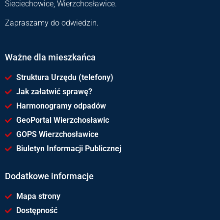
Sieciechowice, Wierzchosławice.
Zapraszamy do odwiedzin.
Ważne dla mieszkańca
Struktura Urzędu (telefony)
Jak załatwić sprawę?
Harmonogramy odpadów
GeoPortal Wierzchosławic
GOPS Wierzchosławice
Biuletyn Informacji Publicznej
Dodatkowe informacje
Mapa strony
Dostępność