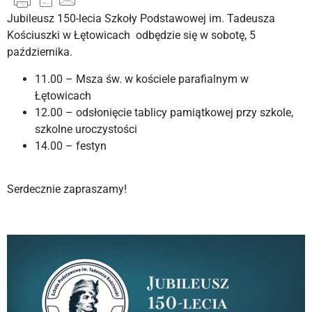
Jubileusz 150-lecia Szkoły Podstawowej im. Tadeusza
Kościuszki w Łętowicach odbędzie się w sobotę, 5
października.
11.00 – Msza św. w kościele parafialnym w
Łętowicach
12.00 – odsłonięcie tablicy pamiątkowej przy szkole,
szkolne uroczystości
14.00 – festyn
Serdecznie zapraszamy!