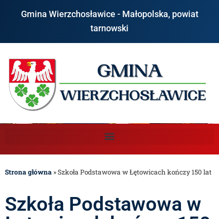
Gmina Wierzchosławice - Małopolska, powiat
tarnowski
Strona główna
»
Szkoła Podstawowa w Łętowicach kończy 150 lat
Szkoła Podstawowa w