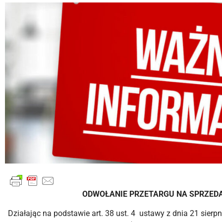
ODWOŁANIE PRZETARGU NA SPRZED
Działając na podstawie art. 38 ust. 4 ustawy z dnia 21 sier