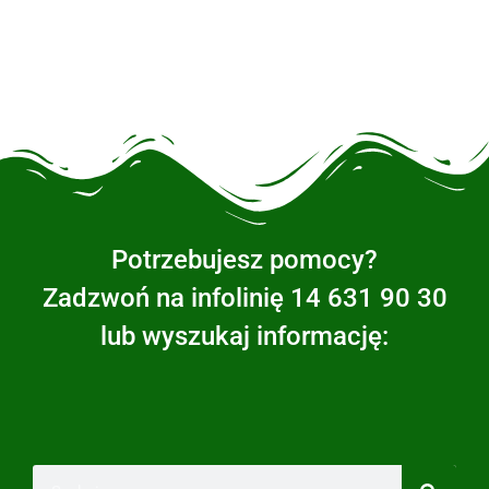
Potrzebujesz pomocy?
Zadzwoń na infolinię 14 631 90 30
lub wyszukaj informację: