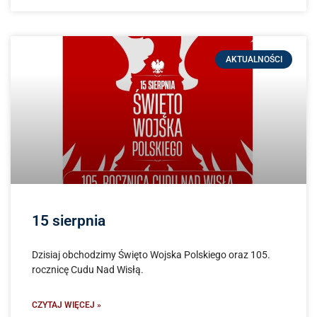
AKTUALNOŚCI
15 sierpnia
Dzisiaj obchodzimy Święto Wojska Polskiego oraz 105.
rocznicę Cudu Nad Wisłą.
CZYTAJ WIĘCEJ »