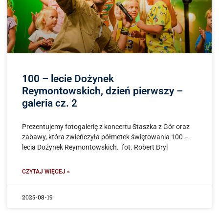
100 – lecie Dożynek
Reymontowskich, dzień pierwszy –
galeria cz. 2
Prezentujemy fotogalerię z koncertu Staszka z Gór oraz
zabawy, która zwieńczyła półmetek świętowania 100 –
lecia Dożynek Reymontowskich. fot. Robert Bryl
CZYTAJ WIĘCEJ »
2025-08-19