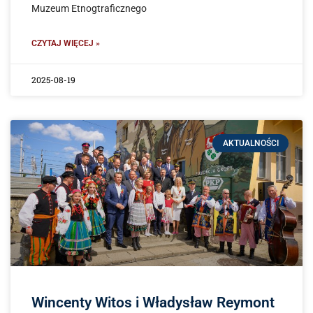
Muzeum Etnogtraficznego
CZYTAJ WIĘCEJ »
2025-08-19
AKTUALNOŚCI
Wincenty Witos i Władysław Reymont