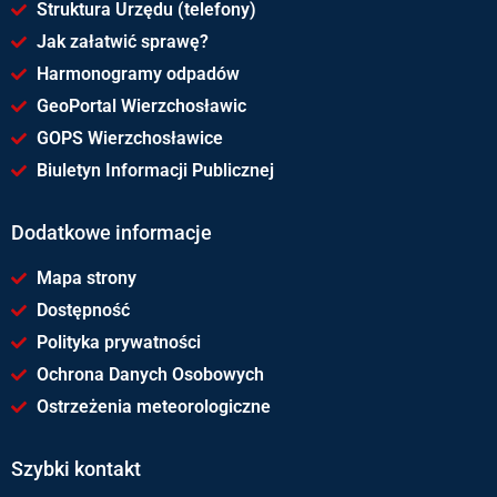
Struktura Urzędu (telefony)
Jak załatwić sprawę?
Harmonogramy odpadów
GeoPortal Wierzchosławic
GOPS Wierzchosławice
Biuletyn Informacji Publicznej
Dodatkowe informacje
Mapa strony
Dostępność
Polityka prywatności
Ochrona Danych Osobowych
Ostrzeżenia meteorologiczne
Szybki kontakt