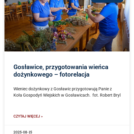
Gosławice, przygotowania wieńca
dożynkowego – fotorelacja
Wieniec dożynkowy z Gosławic przygotowują Panie z
Koła Gospodyń Wiejskich w Gosławicach. fot. Robert Bryl
CZYTAJ WIĘCEJ »
2025-08-15