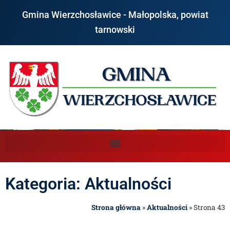
Gmina Wierzchosławice - Małopolska, powiat
tarnowski
Kategoria: Aktualności
Strona główna
»
Aktualności
»
Strona 43