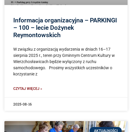
Informacja organizacyjna – PARKINGI
– 100 – lecie Dożynek
Reymontowskich
W związku z organizacją wydarzenia w dniach 16–17
sierpnia 2025 r., teren przy Gminnym Centrum Kultury w
Wierzchosławicach będzie wyłączony z ruchu
samochodowego. Prosimy wszystkich uczestników o
korzystanie z
CZYTAJ WIĘCEJ »
2025-08-16
AKTUALNOŚCI