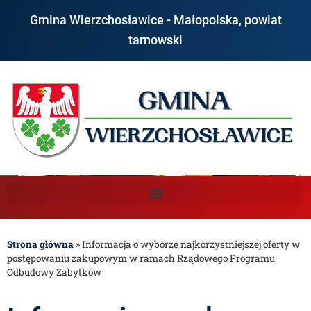
Gmina Wierzchosławice - Małopolska, powiat
tarnowski
Strona główna
»
Informacja o wyborze najkorzystniejszej oferty w
postępowaniu zakupowym w ramach Rządowego Programu
Odbudowy Zabytków