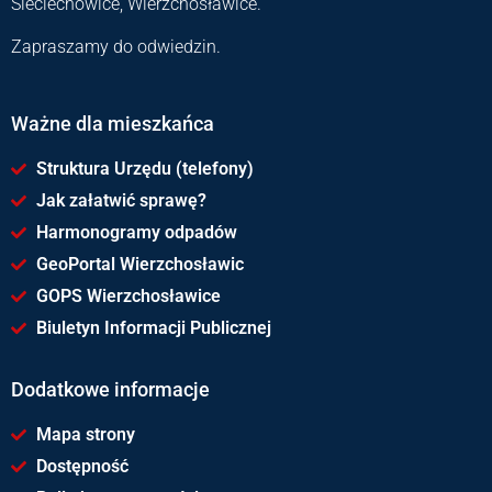
Sieciechowice, Wierzchosławice.
Zapraszamy do odwiedzin.
Ważne dla mieszkańca
Struktura Urzędu (telefony)
Jak załatwić sprawę?
Harmonogramy odpadów
GeoPortal Wierzchosławic
GOPS Wierzchosławice
Biuletyn Informacji Publicznej
Dodatkowe informacje
Mapa strony
Dostępność