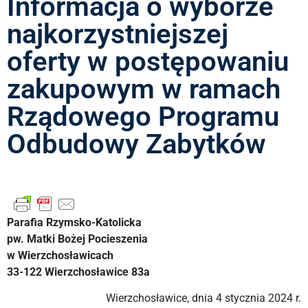
Informacja o wyborze
najkorzystniejszej
oferty w postępowaniu
zakupowym w ramach
Rządowego Programu
Odbudowy Zabytków
Parafia Rzymsko-Katolicka
pw. Matki Bożej Pocieszenia
w Wierzchosławicach
33-122 Wierzchosławice 83a
Wierzchosławice, dnia 4 stycznia 2024 r.