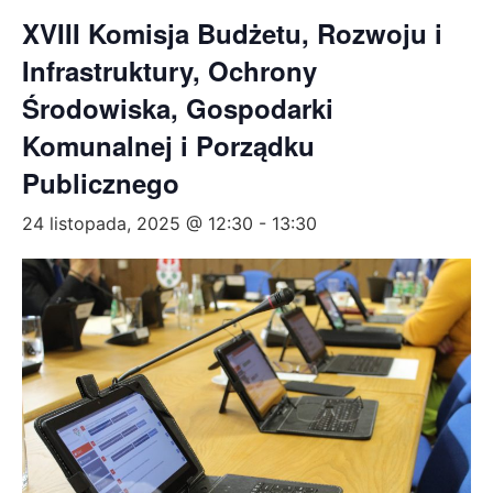
XVIII Komisja Budżetu, Rozwoju i
Infrastruktury, Ochrony
Środowiska, Gospodarki
Komunalnej i Porządku
Publicznego
24 listopada, 2025 @ 12:30
-
13:30