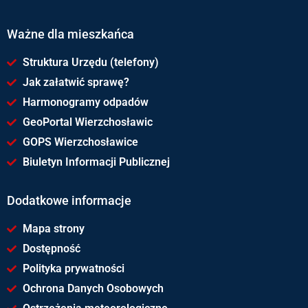
Ważne dla mieszkańca
Struktura Urzędu (telefony)
Jak załatwić sprawę?
Harmonogramy odpadów
GeoPortal Wierzchosławic
GOPS Wierzchosławice
Biuletyn Informacji Publicznej
Dodatkowe informacje
Mapa strony
Dostępność
Polityka prywatności
Ochrona Danych Osobowych