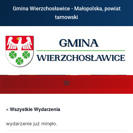
Gmina Wierzchosławice - Małopolska, powiat
tarnowski
« Wszystkie Wydarzenia
wydarzenie już minęło.