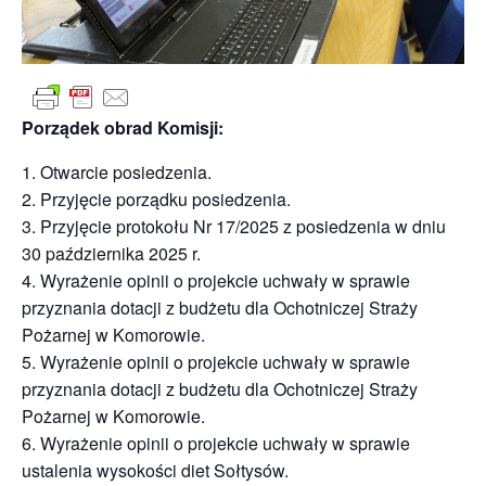
Porządek obrad Komisji:
1. Otwarcie posiedzenia.
2. Przyjęcie porządku posiedzenia.
3. Przyjęcie protokołu Nr 17/2025 z posiedzenia w dniu
30 października 2025 r.
4. Wyrażenie opinii o projekcie uchwały w sprawie
przyznania dotacji z budżetu dla Ochotniczej Straży
Pożarnej w Komorowie.
5. Wyrażenie opinii o projekcie uchwały w sprawie
przyznania dotacji z budżetu dla Ochotniczej Straży
Pożarnej w Komorowie.
6. Wyrażenie opinii o projekcie uchwały w sprawie
ustalenia wysokości diet Sołtysów.