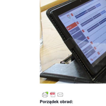
Porządek obrad: