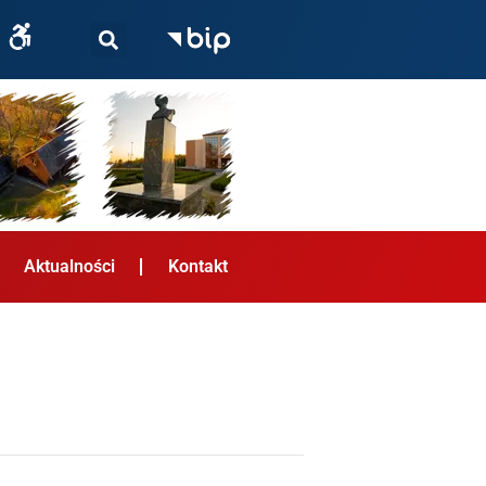
Aktualności
Kontakt