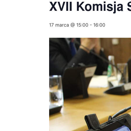
XVII Komisja 
17 marca @ 15:00
-
16:00