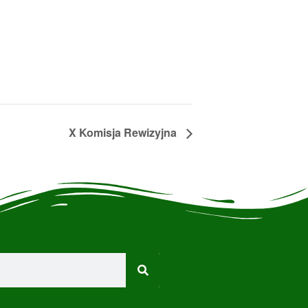
X Komisja Rewizyjna