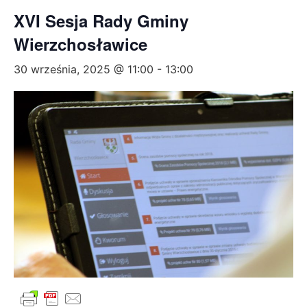
XVI Sesja Rady Gminy
Wierzchosławice
30 września, 2025 @ 11:00
-
13:00