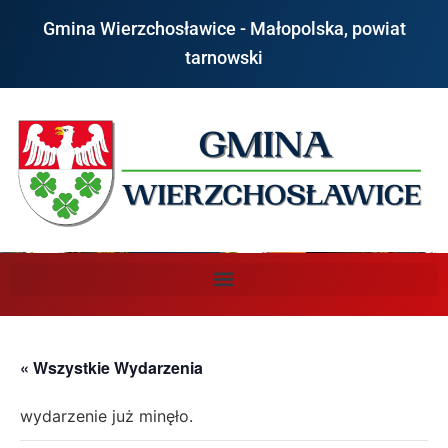
Gmina Wierzchosławice - Małopolska, powiat
tarnowski
« Wszystkie Wydarzenia
wydarzenie już minęło.