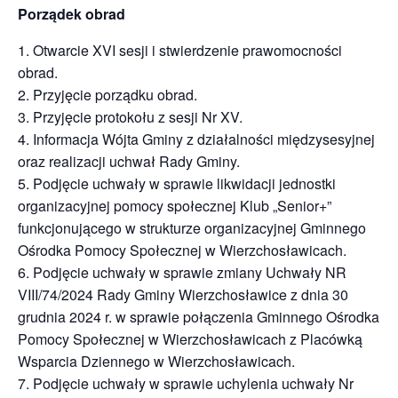
Porządek obrad
1. Otwarcie XVI sesji i stwierdzenie prawomocności
obrad.
2. Przyjęcie porządku obrad.
3. Przyjęcie protokołu z sesji Nr XV.
4. Informacja Wójta Gminy z działalności międzysesyjnej
oraz realizacji uchwał Rady Gminy.
5. Podjęcie uchwały w sprawie likwidacji jednostki
organizacyjnej pomocy społecznej Klub „Senior+”
funkcjonującego w strukturze organizacyjnej Gminnego
Ośrodka Pomocy Społecznej w Wierzchosławicach.
6. Podjęcie uchwały w sprawie zmiany Uchwały NR
VIII/74/2024 Rady Gminy Wierzchosławice z dnia 30
grudnia 2024 r. w sprawie połączenia Gminnego Ośrodka
Pomocy Społecznej w Wierzchosławicach z Placówką
Wsparcia Dziennego w Wierzchosławicach.
7. Podjęcie uchwały w sprawie uchylenia uchwały Nr