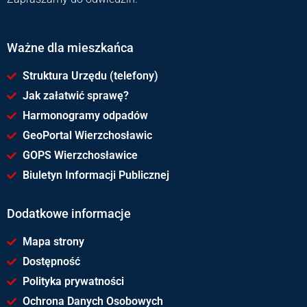
Ważne dla mieszkańca
Struktura Urzędu (telefony)
Jak załatwić sprawę?
Harmonogramy odpadów
GeoPortal Wierzchosławic
GOPS Wierzchosławice
Biuletyn Informacji Publicznej
Dodatkowe informacje
Mapa strony
Dostępność
Polityka prywatności
Ochrona Danych Osobowych