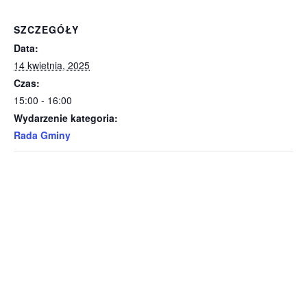
SZCZEGÓŁY
Data:
14 kwietnia, 2025
Czas:
15:00 - 16:00
Wydarzenie kategoria:
Rada Gminy