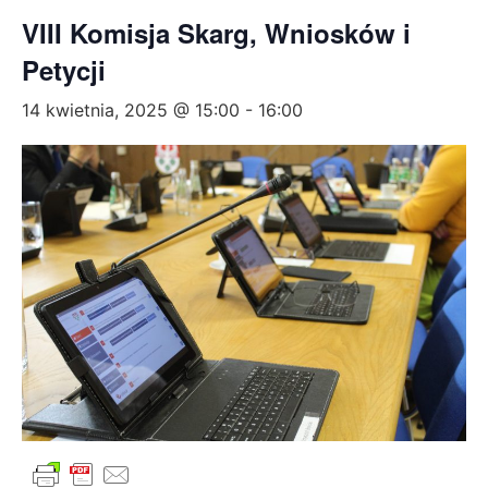
VIII Komisja Skarg, Wniosków i
Petycji
14 kwietnia, 2025 @ 15:00
-
16:00