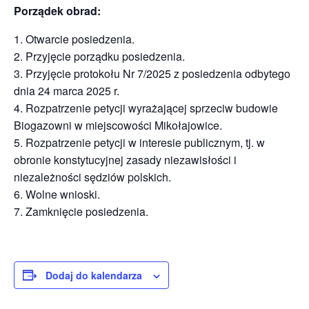
Porządek obrad:
Otwarcie posiedzenia.
Przyjęcie porządku posiedzenia.
Przyjęcie protokołu Nr 7/2025 z posiedzenia odbytego
dnia 24 marca 2025 r.
Rozpatrzenie petycji wyrażającej sprzeciw budowie
Biogazowni w miejscowości Mikołajowice.
Rozpatrzenie petycji w interesie publicznym, tj. w
obronie konstytucyjnej zasady niezawisłości i
niezależności sędziów polskich.
Wolne wnioski.
Zamknięcie posiedzenia.
Dodaj do kalendarza