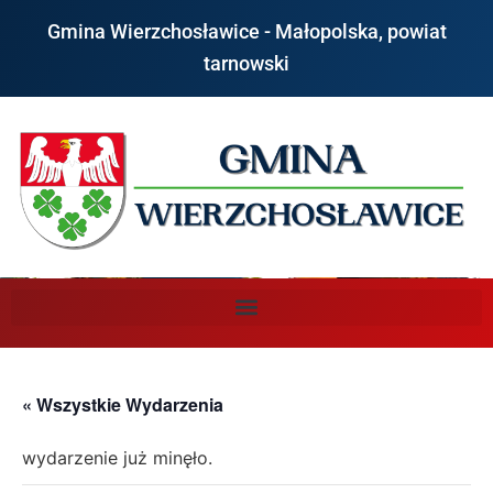
Gmina Wierzchosławice - Małopolska, powiat
tarnowski
« Wszystkie Wydarzenia
wydarzenie już minęło.