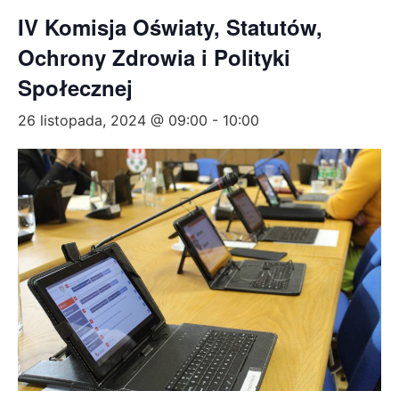
IV Komisja Oświaty, Statutów,
Ochrony Zdrowia i Polityki
Społecznej
26 listopada, 2024 @ 09:00
-
10:00