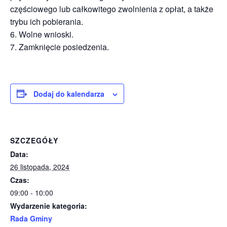
częściowego lub całkowitego zwolnienia z opłat, a także
trybu ich pobierania.
Wolne wnioski.
Zamknięcie posiedzenia.
Dodaj do kalendarza
SZCZEGÓŁY
Data:
26 listopada, 2024
Czas:
09:00 - 10:00
Wydarzenie kategoria:
Rada Gminy