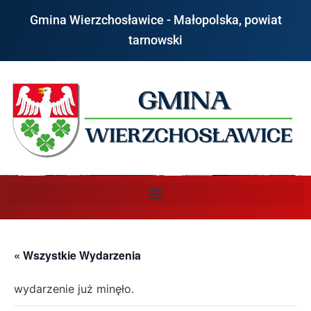
Gmina Wierzchosławice - Małopolska, powiat
tarnowski
« Wszystkie Wydarzenia
wydarzenie już minęło.