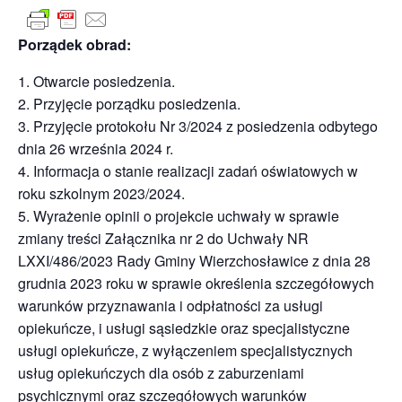
Porządek obrad:
Otwarcie posiedzenia.
Przyjęcie porządku posiedzenia.
Przyjęcie protokołu Nr 3/2024 z posiedzenia odbytego
dnia 26 września 2024 r.
Informacja o stanie realizacji zadań oświatowych w
roku szkolnym 2023/2024.
Wyrażenie opinii o projekcie uchwały w sprawie
zmiany treści Załącznika nr 2 do Uchwały NR
LXXI/486/2023 Rady Gminy Wierzchosławice z dnia 28
grudnia 2023 roku w sprawie określenia szczegółowych
warunków przyznawania i odpłatności za usługi
opiekuńcze, i usługi sąsiedzkie oraz specjalistyczne
usługi opiekuńcze, z wyłączeniem specjalistycznych
usług opiekuńczych dla osób z zaburzeniami
psychicznymi oraz szczegółowych warunków