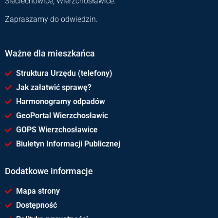
Sieciechowice, Wierzchosławice.
Zapraszamy do odwiedzin.
Ważne dla mieszkańca
Struktura Urzędu (telefony)
Jak załatwić sprawę?
Harmonogramy odpadów
GeoPortal Wierzchosławic
GOPS Wierzchosławice
Biuletyn Informacji Publicznej
Dodatkowe informacje
Mapa strony
Dostępność