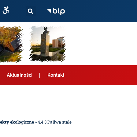
Aktualności
Kontakt
jekty ekologiczne
»
4.4.3 Paliwa stałe