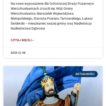
Na nowe wyposażenie dla Ochotniczej Straży Pożarnej w
Wierzchosławicach zrzucili się: Wójt Gminy
Wierzchosławice, Marszałek Województwa
Małopolskiego, Starosta Powiatu Tarnowskiego, Łukasz
Świderski – mieszkaniec naszej gminy oraz Nadleśniczy
Nadleśnictwa Dąbrowa
CZYTAJ WIĘCEJ »
2025-12-08
AKTUALNOŚCI