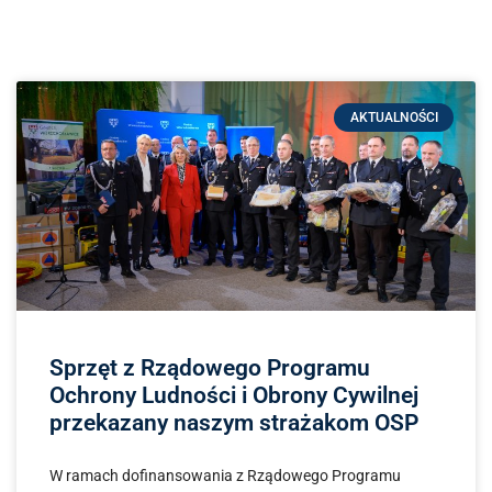
AKTUALNOŚCI
Sprzęt z Rządowego Programu
Ochrony Ludności i Obrony Cywilnej
przekazany naszym strażakom OSP
W ramach dofinansowania z Rządowego Programu