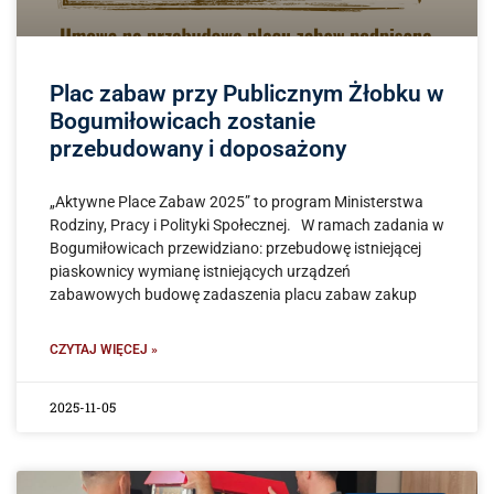
Plac zabaw przy Publicznym Żłobku w
Bogumiłowicach zostanie
przebudowany i doposażony
„Aktywne Place Zabaw 2025” to program Ministerstwa
Rodziny, Pracy i Polityki Społecznej. W ramach zadania w
Bogumiłowicach przewidziano: przebudowę istniejącej
piaskownicy wymianę istniejących urządzeń
zabawowych budowę zadaszenia placu zabaw zakup
CZYTAJ WIĘCEJ »
2025-11-05