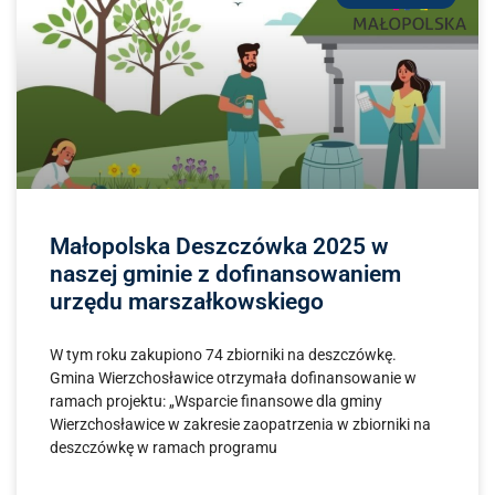
Małopolska Deszczówka 2025 w
naszej gminie z dofinansowaniem
urzędu marszałkowskiego
W tym roku zakupiono 74 zbiorniki na deszczówkę.
Gmina Wierzchosławice otrzymała dofinansowanie w
ramach projektu: „Wsparcie finansowe dla gminy
Wierzchosławice w zakresie zaopatrzenia w zbiorniki na
deszczówkę w ramach programu