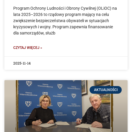
Program Ochrony Ludności i Obrony Cywilnej (OLiOC) na
lata 2025–2026 to rządowy program mający na celu
zwiększenie bezpieczeństwa obywateli w sytuacjach
kryzysowych i wojny. Program zapewnia finansowanie
dla samorządów, służb
CZYTAJ WIĘCEJ »
2025-11-14
AKTUALNOŚCI