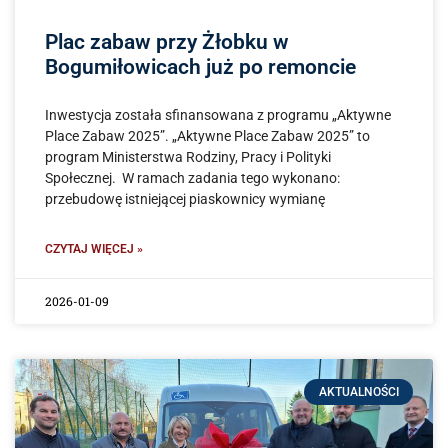
Plac zabaw przy Żłobku w
Bogumiłowicach już po remoncie
Inwestycja została sfinansowana z programu „Aktywne
Place Zabaw 2025”. „Aktywne Place Zabaw 2025” to
program Ministerstwa Rodziny, Pracy i Polityki
Społecznej. W ramach zadania tego wykonano:
przebudowę istniejącej piaskownicy wymianę
CZYTAJ WIĘCEJ »
2026-01-09
AKTUALNOŚCI