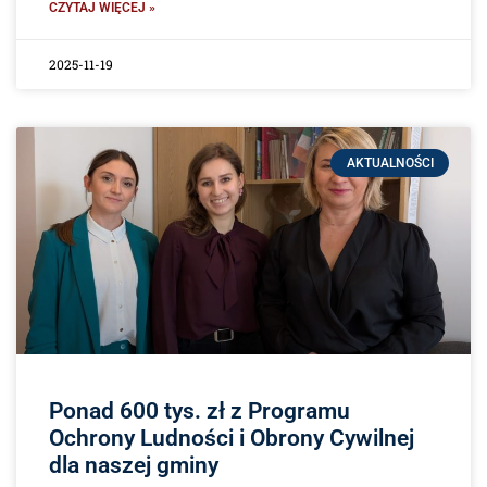
CZYTAJ WIĘCEJ »
2025-11-19
AKTUALNOŚCI
Ponad 600 tys. zł z Programu
Ochrony Ludności i Obrony Cywilnej
dla naszej gminy