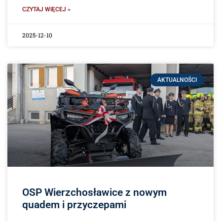
CZYTAJ WIĘCEJ »
2025-12-10
AKTUALNOŚCI
OSP Wierzchosławice z nowym
quadem i przyczepami