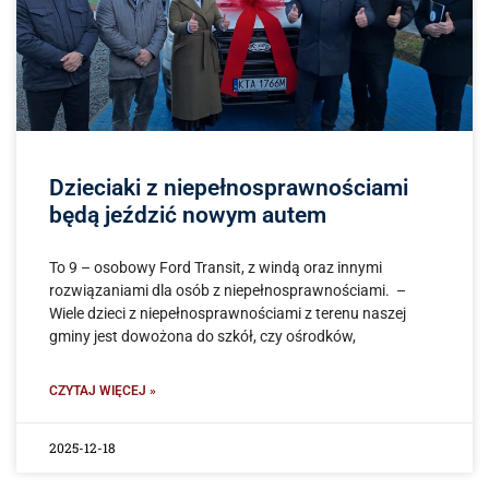
Dzieciaki z niepełnosprawnościami
będą jeździć nowym autem
To 9 – osobowy Ford Transit, z windą oraz innymi
rozwiązaniami dla osób z niepełnosprawnościami. –
Wiele dzieci z niepełnosprawnościami z terenu naszej
gminy jest dowożona do szkół, czy ośrodków,
CZYTAJ WIĘCEJ »
2025-12-18