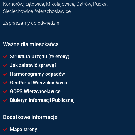
Komorów, Łętowice, Mikołajowice, Ostrów, Rudka,
Sieciechowice, Wierzchosławice.
Zapraszamy do odwiedzin.
Ważne dla mieszkańca
Struktura Urzędu (telefony)
Jak załatwić sprawę?
Harmonogramy odpadów
GeoPortal Wierzchosławic
GOPS Wierzchosławice
Biuletyn Informacji Publicznej
Dodatkowe informacje
Mapa strony