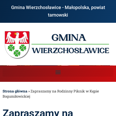
Gmina Wierzchosławice - Małopolska, powiat
tarnowski
Strona główna
»
Zapraszamy na Rodzinny Piknik w Kępie
Bogumiłowickiej
Zapraszamy na