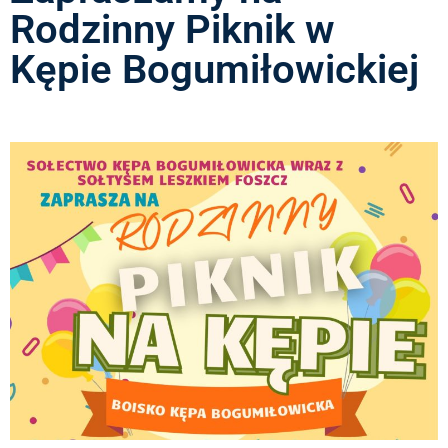
Rodzinny Piknik w
Kępie Bogumiłowickiej