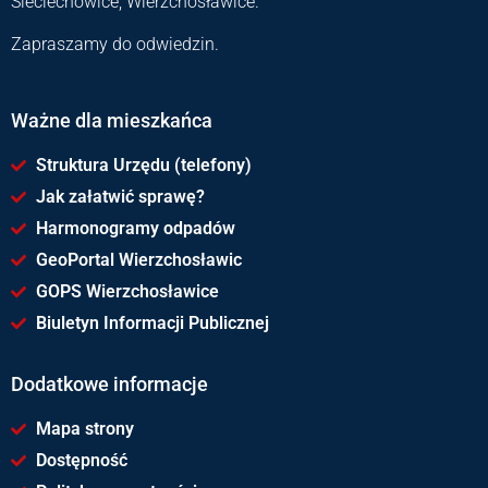
Sieciechowice, Wierzchosławice.
Zapraszamy do odwiedzin.
Ważne dla mieszkańca
Struktura Urzędu (telefony)
Jak załatwić sprawę?
Harmonogramy odpadów
GeoPortal Wierzchosławic
GOPS Wierzchosławice
Biuletyn Informacji Publicznej
Dodatkowe informacje
Mapa strony
Dostępność