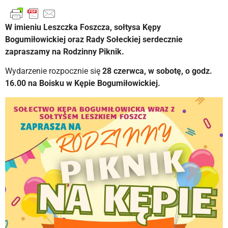
W imieniu Leszczka Foszcza, sołtysa Kępy
Bogumiłowickiej oraz Rady Sołeckiej serdecznie
zapraszamy na Rodzinny Piknik.
Wydarzenie rozpocznie się
28 czerwca, w sobotę, o godz.
16.00 na Boisku w Kępie Bogumiłowickiej.