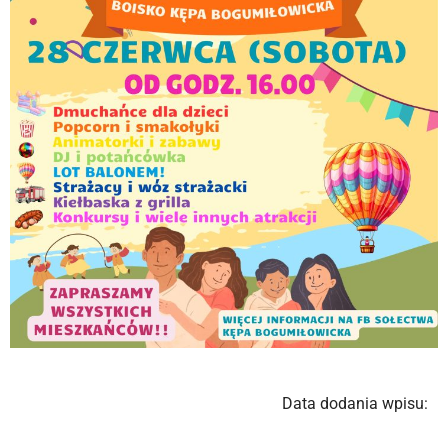
Data dodania wpisu: