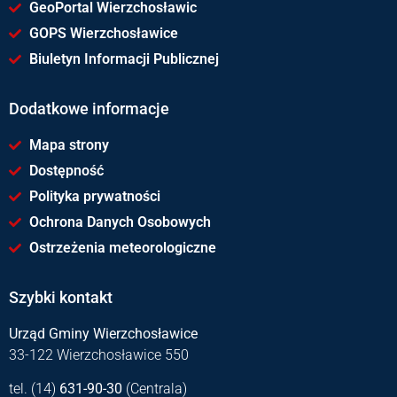
GeoPortal Wierzchosławic
GOPS Wierzchosławice
Biuletyn Informacji Publicznej
Dodatkowe informacje
Mapa strony
Dostępność
Polityka prywatności
Ochrona Danych Osobowych
Ostrzeżenia meteorologiczne
Szybki kontakt
Urząd Gminy Wierzchosławice
33-122 Wierzchosławice 550
tel. (14)
631-90-30
(Centrala)