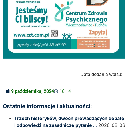
Data dodania wpisu:
9 października, 2024
18:14
Ostatnie informacje i aktualności:
Trzech historyków, dwóch prowadzących debatę
i odpowiedź na zasadnicze pytanie …
2026-08-06