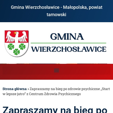
Gmina Wierzchosławice - Małopolska, powiat
tarnowski
Strona główna
»
Zapraszamy na bieg po zdrowie psychiczne „Start
w lepsze jutro” z Centrum Zdrowia Psychicznego
Zapraszamy na bieg po