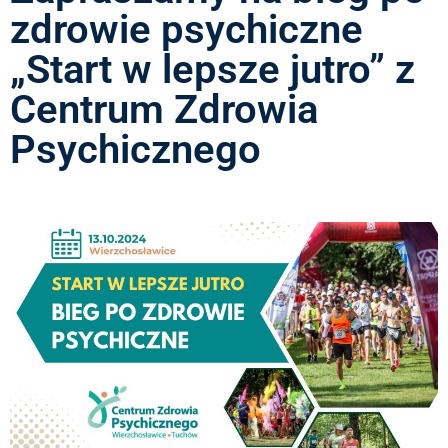
zdrowie psychiczne
„Start w lepsze jutro” z
Centrum Zdrowia
Psychicznego