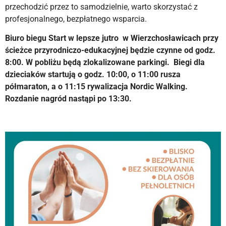
przechodzić przez to samodzielnie, warto skorzystać z
profesjonalnego, bezpłatnego wsparcia.
Biuro biegu Start w lepsze jutro w Wierzchosławicach przy
ścieżce przyrodniczo-edukacyjnej będzie czynne od godz.
8:00. W pobliżu będą zlokalizowane parkingi. Biegi dla
dzieciaków startują o godz. 10:00, o 11:00 rusza
półmaraton, a o 11:15 rywalizacja Nordic Walking.
Rozdanie nagród nastąpi po 13:30.