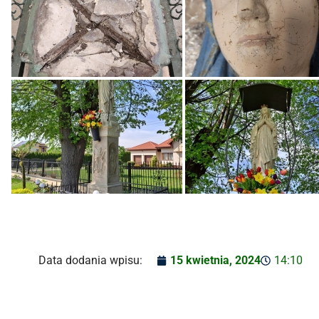
Data dodania wpisu:
15 kwietnia, 2024
14:10