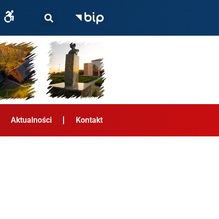
Aktualności
Kontakt