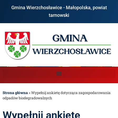
Gmina Wierzchosławice - Małopolska, powiat
tarnowski
Strona główna
»
Wypełnij ankietę dotycząca zagospodarowania
odpadów biodegradowalnych
Wypełnij ankietę