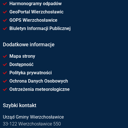
Harmonogramy odpadów
GeoPortal Wierzchosławic
GOPS Wierzchosławice
Biuletyn Informacji Publicznej
Dodatkowe informacje
Mapa strony
Dostępność
Polityka prywatności
Ochrona Danych Osobowych
Ostrzeżenia meteorologiczne
Szybki kontakt
Urząd Gminy Wierzchosławice
33-122 Wierzchosławice 550