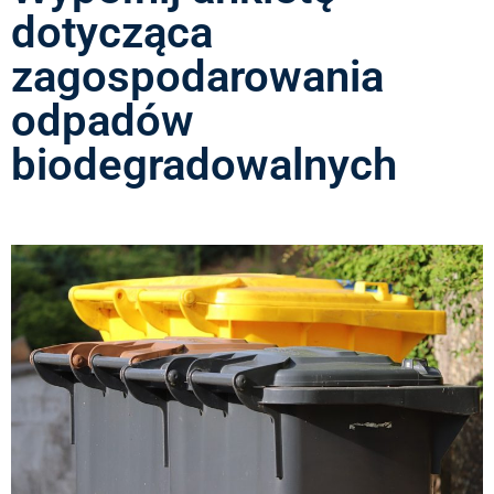
dotycząca
zagospodarowania
odpadów
biodegradowalnych