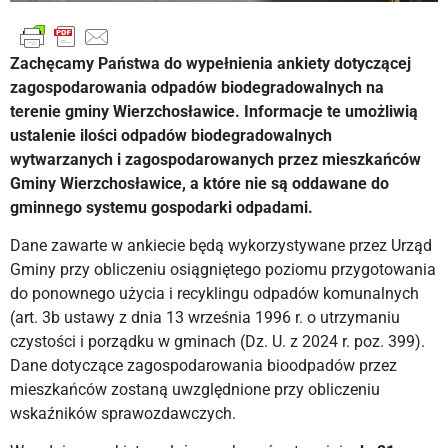
Zachęcamy Państwa do wypełnienia ankiety dotyczącej
zagospodarowania odpadów biodegradowalnych na
terenie gminy Wierzchosławice. Informacje te umożliwią
ustalenie ilości odpadów biodegradowalnych
wytwarzanych i zagospodarowanych przez mieszkańców
Gminy Wierzchosławice, a które nie są oddawane do
gminnego systemu gospodarki odpadami.
Dane zawarte w ankiecie będą wykorzystywane przez Urząd
Gminy przy obliczeniu osiągniętego poziomu przygotowania
do ponownego użycia i recyklingu odpadów komunalnych
(art. 3b ustawy z dnia 13 września 1996 r. o utrzymaniu
czystości i porządku w gminach (Dz. U. z 2024 r. poz. 399).
Dane dotyczące zagospodarowania bioodpadów przez
mieszkańców zostaną uwzględnione przy obliczeniu
wskaźników sprawozdawczych.