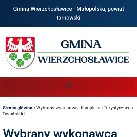
Gmina Wierzchosławice - Małopolska, powiat
tarnowski
Strona główna
»
Wybrany wykonawca Kompleksu Turystycznego
Dwudniaki
Wybrany wykonawca