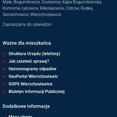
Małe, Bogumiłowice, Gosławice, Kępa Bogumiłowicka,
Komorów, Łętowice, Mikołajowice, Ostrów, Rudka,
Sieciechowice, Wierzchosławice.
Zapraszamy do odwiedzin.
Ważne dla mieszkańca
Struktura Urzędu (telefony)
Jak załatwić sprawę?
Harmonogramy odpadów
GeoPortal Wierzchosławic
GOPS Wierzchosławice
Biuletyn Informacji Publicznej
Dodatkowe informacje
Mapa strony