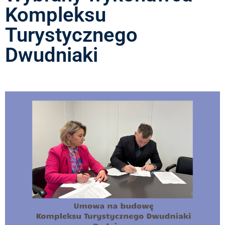
Kompleksu
Turystycznego
Dwudniaki