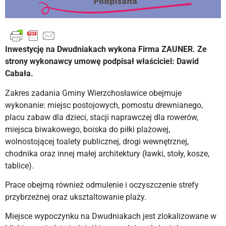
Inwestycję na Dwudniakach wykona Firma ZAUNER. Ze
strony wykonawcy umowę podpisał właściciel: Dawid
Cabała.
Zakres zadania Gminy Wierzchosławice obejmuje
wykonanie: miejsc postojowych, pomostu drewnianego,
placu zabaw dla dzieci, stacji naprawczej dla rowerów,
miejsca biwakowego, boiska do piłki plażowej,
wolnostojącej toalety publicznej, drogi wewnętrznej,
chodnika oraz innej małej architektury (ławki, stoły, kosze,
tablice).
Prace obejmą również odmulenie i oczyszczenie strefy
przybrzeżnej oraz uksztaltowanie plaży.
Miejsce wypoczynku na Dwudniakach jest zlokalizowane w