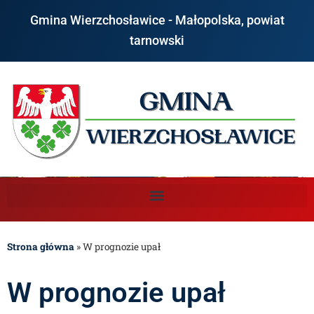
Gmina Wierzchosławice - Małopolska, powiat
tarnowski
Strona główna
»
W prognozie upał
W prognozie upał