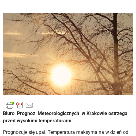
Biuro Prognoz Meteorologicznych w Krakowie ostrzega
przed wysokimi temperaturami.
Prognozuje się upał. Temperatura maksymalna w dzień od