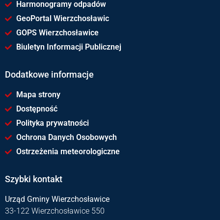
Harmonogramy odpadów
GeoPortal Wierzchosławic
GOPS Wierzchosławice
Biuletyn Informacji Publicznej
Dodatkowe informacje
Mapa strony
Dostępność
Polityka prywatności
Ochrona Danych Osobowych
Ostrzeżenia meteorologiczne
Szybki kontakt
Urząd Gminy Wierzchosławice
33-122 Wierzchosławice 550