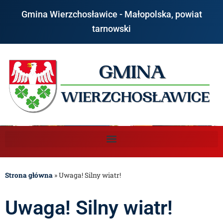
Gmina Wierzchosławice - Małopolska, powiat
tarnowski
Strona główna
»
Uwaga! Silny wiatr!
Uwaga! Silny wiatr!