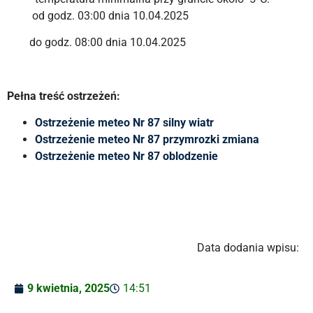
od godz. 03:00 dnia 10.04.2025
do godz. 08:00 dnia 10.04.2025
Pełna treść ostrzeżeń:
Ostrzeżenie meteo Nr 87 silny wiatr
Ostrzeżenie meteo Nr 87 przymrozki zmiana
Ostrzeżenie meteo Nr 87 oblodzenie
Data dodania wpisu:
9 kwietnia, 2025
14:51