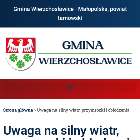
Gmina Wierzchosławice - Małopolska, powiat
tarnowski
Strona główna
»
Uwaga na silny wiatr, przymrozki i oblodzenia
Uwaga na silny wiatr,