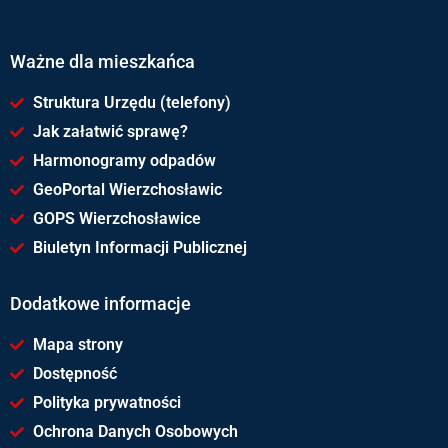
Ważne dla mieszkańca
Struktura Urzędu (telefony)
Jak załatwić sprawę?
Harmonogramy odpadów
GeoPortal Wierzchosławic
GOPS Wierzchosławice
Biuletyn Informacji Publicznej
Dodatkowe informacje
Mapa strony
Dostępność
Polityka prywatności
Ochrona Danych Osobowych