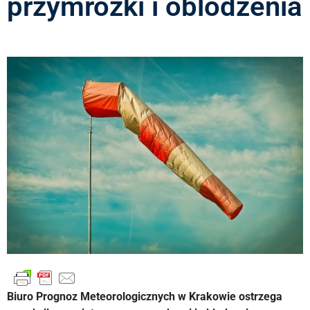
przymrozki i oblodzenia
Biuro Prognoz Meteorologicznych w Krakowie ostrzega