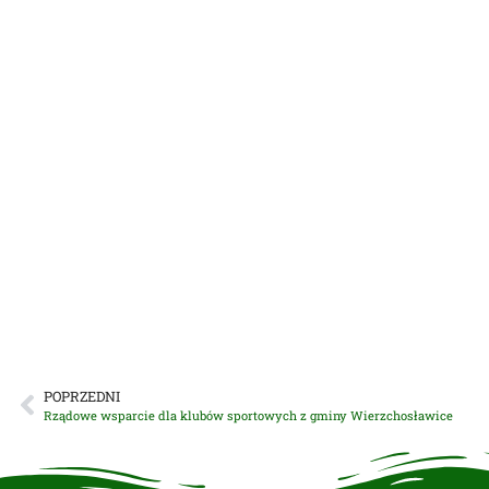
POPRZEDNI
Rządowe wsparcie dla klubów sportowych z gminy Wierzchosławice