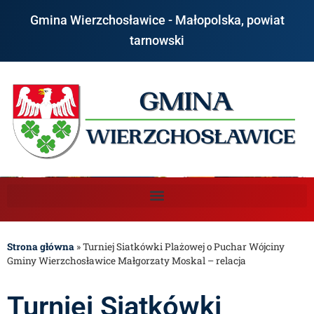
Gmina Wierzchosławice - Małopolska, powiat
tarnowski
Strona główna
»
Turniej Siatkówki Plażowej o Puchar Wójciny
Gminy Wierzchosławice Małgorzaty Moskal – relacja
Turniej Siatkówki