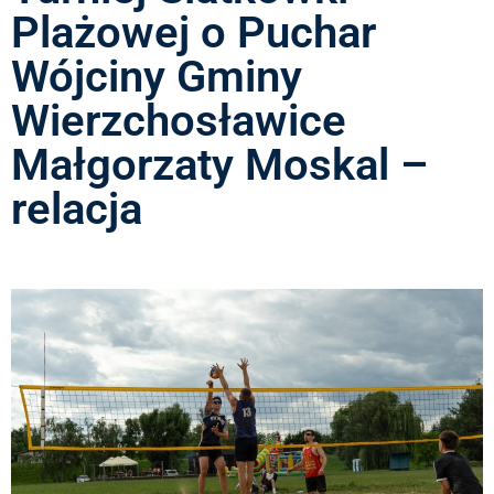
Plażowej o Puchar
Wójciny Gminy
Wierzchosławice
Małgorzaty Moskal –
relacja