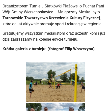
Organizatorem Turnieju Siatkówki Plażowej o Puchar Pani
Wójt Gminy Wierzchosławice – Małgorzaty Moskal było
Tarnowskie Towarzystwo Krzewienia Kultury Fizycznej
,
które od lat aktywnie promuje sport i rekreację w regionie.
Gratulujemy wszystkim medalistom oraz uczestnikom i już
dziś zapraszamy na kolejne edycje turnieju.
Krótka galeria z turnieju: (fotograf Filip Woszczyna)