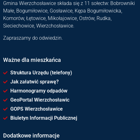
Gmina Wierzchosławice składa się z 11 sołectw: Bobrowniki
Małe, Bogumiłowice, Gosławice, Kępa Bogumiłowicka,
Komorów, Łętowice, Mikołajowice, Ostrów, Rudka,
Sieciechowice, Wierzchosławice.
Zapraszamy do odwiedzin.
Ważne dla mieszkańca
Struktura Urzędu (telefony)
Jak załatwić sprawę?
Harmonogramy odpadów
GeoPortal Wierzchosławic
GOPS Wierzchosławice
Biuletyn Informacji Publicznej
Dodatkowe informacje