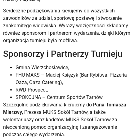
Serdeczne podziękowania kierujemy do wszystkich
zawodników za udział, sportową postawę i stworzenie
znakomitego widowiska. Wyrazy wdzięczności składamy
również sponsorom i partnerom wydarzenia, dzięki którym
organizacja turnieju była możliwa.
Sponsorzy i Partnerzy Turnieju
Gmina Wierzchosławice,
FHU MAKS – Maciej Księżyk (Bar Rybitwa, Pizzeria
Oaza, Oaza Catering),
RWD Prospect,
SPOKOJNA – Centrum Sportów Tarnów.
Szczególne podziękowania kierujemy do
Pana Tomasza
Mierzwy
, Prezesa MUKS Sokół Tarnów, a także
wolontariuszy oraz kadetów MUKS Sokół Tarnów za
nieocenioną pomoc organizacyjną i zaangażowanie
podczas całego wydarzenia.