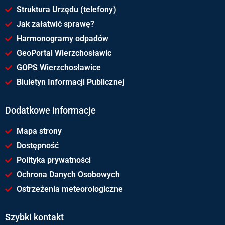
Struktura Urzędu (telefony)
Jak załatwić sprawę?
Harmonogramy odpadów
GeoPortal Wierzchosławic
GOPS Wierzchosławice
Biuletyn Informacji Publicznej
Dodatkowe informacje
Mapa strony
Dostępność
Polityka prywatności
Ochrona Danych Osobowych
Ostrzeżenia meteorologiczne
Szybki kontakt