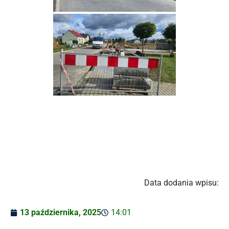
Data dodania wpisu:
13 października, 2025
14:01