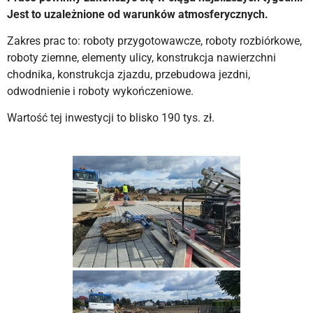
Jest to uzależnione od warunków atmosferycznych.
Zakres prac to: roboty przygotowawcze, roboty rozbiórkowe,
roboty ziemne, elementy ulicy, konstrukcja nawierzchni
chodnika, konstrukcja zjazdu, przebudowa jezdni,
odwodnienie i roboty wykończeniowe.
Wartość tej inwestycji to blisko 190 tys. zł.